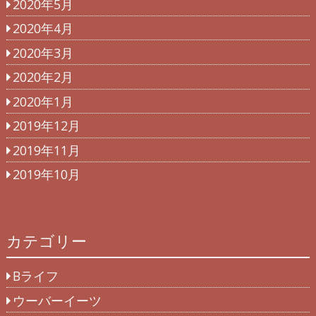
2020年5月
2020年4月
2020年3月
2020年2月
2020年1月
2019年12月
2019年11月
2019年10月
カテゴリー
Bライフ
ウーバーイーツ