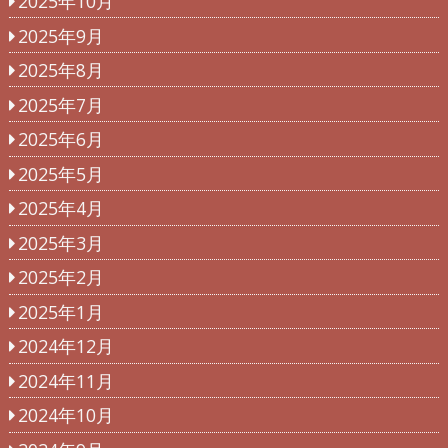
2025年10月
2025年9月
2025年8月
2025年7月
2025年6月
2025年5月
2025年4月
2025年3月
2025年2月
2025年1月
2024年12月
2024年11月
2024年10月