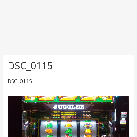
DSC_0115
DSC_0115