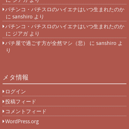
パチンコ・パチスロのハイエナはいつ生まれたのか
に
sanshiro
より
パチンコ・パチスロのハイエナはいつ生まれたのか
に
ジアガ
より
パチ屋で過ごす方が全然マシ（悲）
に
sanshiro
よ
り
メタ情報
ログイン
投稿フィード
コメントフィード
WordPress.org