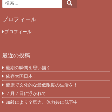
Search
プロフィール
プロフィール
最近の投稿
最期の瞬間を思い描く
依存大国日本！
健康で文化的な最低限度の生活を！
７月７日に浮かれて
加齢により？気力、体力共に低下中