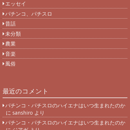
エッセイ
パチンコ、パチスロ
昔話
未分類
農業
音楽
風俗
最近のコメント
パチンコ・パチスロのハイエナはいつ生まれたのか
に
sanshiro
より
パチンコ・パチスロのハイエナはいつ生まれたのか
に
ジアガ
より