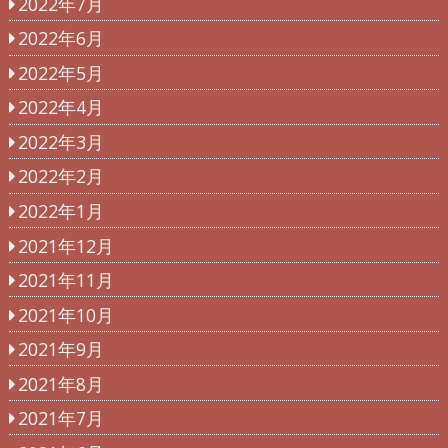
2022年7月
2022年6月
2022年5月
2022年4月
2022年3月
2022年2月
2022年1月
2021年12月
2021年11月
2021年10月
2021年9月
2021年8月
2021年7月