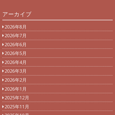
アーカイブ
2026年8月
2026年7月
2026年6月
2026年5月
2026年4月
2026年3月
2026年2月
2026年1月
2025年12月
2025年11月