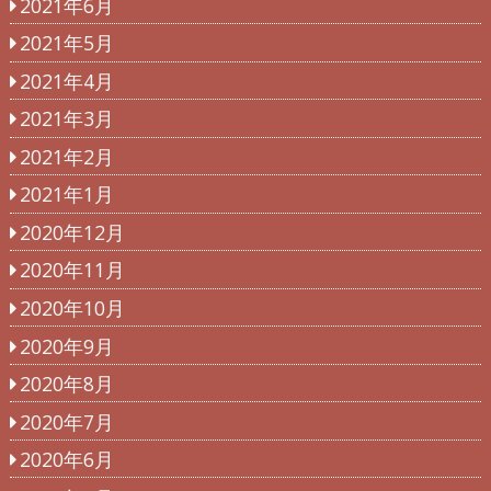
2021年6月
2021年5月
2021年4月
2021年3月
2021年2月
2021年1月
2020年12月
2020年11月
2020年10月
2020年9月
2020年8月
2020年7月
2020年6月