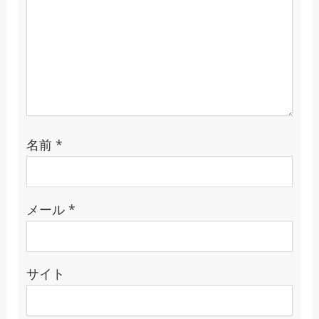
名前
*
メール
*
サイト