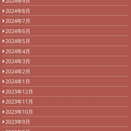
2024年9月
2024年8月
2024年7月
2024年6月
2024年5月
2024年4月
2024年3月
2024年2月
2024年1月
2023年12月
2023年11月
2023年10月
2023年9月