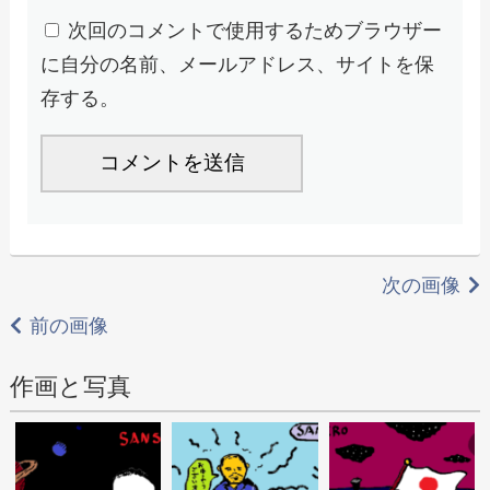
次回のコメントで使用するためブラウザー
に自分の名前、メールアドレス、サイトを保
存する。
次の画像
前の画像
作画と写真