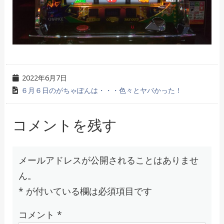
2022年6月7日
６月６日のがちゃぽんは・・・色々とヤバかった！
コメントを残す
メールアドレスが公開されることはありませ
ん。
*
が付いている欄は必須項目です
コメント
*