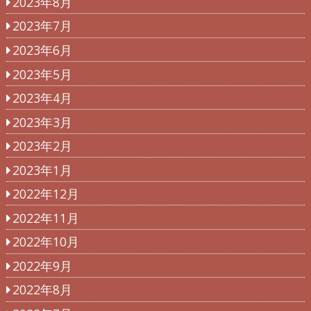
2023年8月
2023年7月
2023年6月
2023年5月
2023年4月
2023年3月
2023年2月
2023年1月
2022年12月
2022年11月
2022年10月
2022年9月
2022年8月