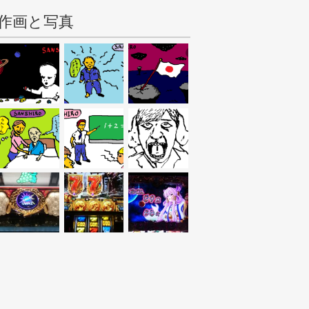
作画と写真