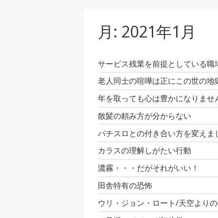
月:
2021年1月
サービス残業を前提としている職
老人同士の喧嘩は正にこの世の地
年を取っても心は豊かになりませ
散髪の頼み方が分からない
パチスロとの付き合い方を変えま
カラスの理解しがたい行動
濃霧・・・だがそれがいい！
田舎特有の恐怖
ウリ・ジョン・ロート/天空よりの