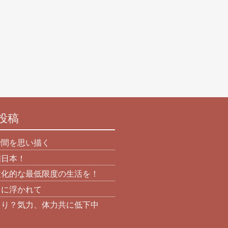
投稿
瞬間を思い描く
国日本！
文化的な最低限度の生活を！
日に浮かれて
より？気力、体力共に低下中