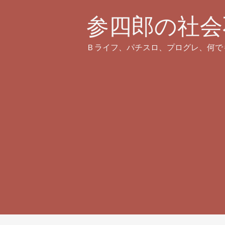
参四郎の社会
Ｂライフ、パチスロ、プログレ、何で