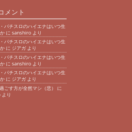
コメント
・パチスロのハイエナはいつ生
か
に
sanshiro
より
・パチスロのハイエナはいつ生
か
に
ジアガ
より
・パチスロのハイエナはいつ生
か
に
sanshiro
より
・パチスロのハイエナはいつ生
か
に
ジアガ
より
過ごす方が全然マシ（悲）
に
o
より