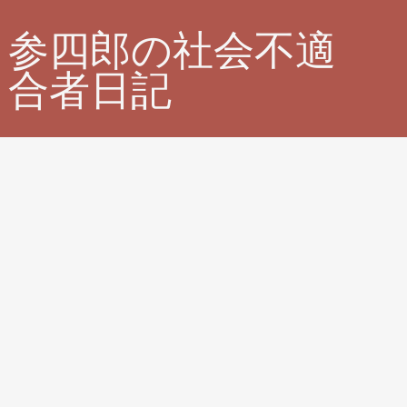
参四郎の社会不適
合者日記