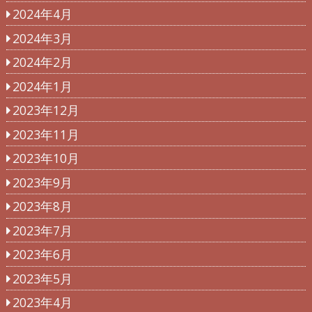
2024年4月
2024年3月
2024年2月
2024年1月
2023年12月
2023年11月
2023年10月
2023年9月
2023年8月
2023年7月
2023年6月
2023年5月
2023年4月