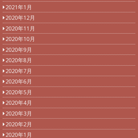
2021年1月
2020年12月
2020年11月
2020年10月
2020年9月
2020年8月
2020年7月
2020年6月
2020年5月
2020年4月
2020年3月
2020年2月
2020年1月