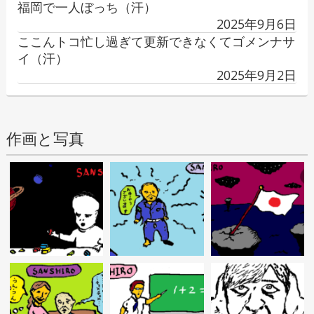
稿
福岡で一人ぼっち（汗）
日
投
2025年9月6日
稿
ここんトコ忙し過ぎて更新できなくてゴメンナサ
日
イ（汗）
投
2025年9月2日
稿
日
作画と写真