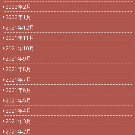
2022年2月
2022年1月
2021年12月
2021年11月
2021年10月
2021年9月
2021年8月
2021年7月
2021年6月
2021年5月
2021年4月
2021年3月
2021年2月