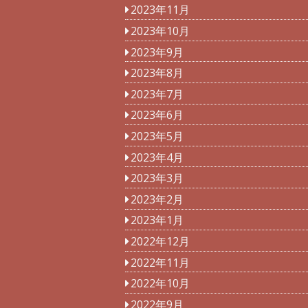
2023年11月
2023年10月
2023年9月
2023年8月
2023年7月
2023年6月
2023年5月
2023年4月
2023年3月
2023年2月
2023年1月
2022年12月
2022年11月
2022年10月
2022年9月