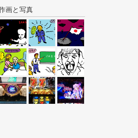
作画と写真