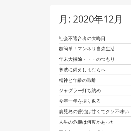
月:
2020年12月
社会不適合者の大晦日
超簡単！マンネリ自炊生活
年末大掃除・・・のつもり
寒波に備えしまむらへ
精神と年齢の乖離
ジャグラー打ち納め
今年一年を振り返る
鹿児島の醤油は甘くてクソ不味い
人生の危機は何度かあった