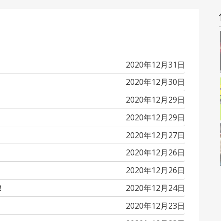
投
2020年12月31日
稿
投
2020年12月30日
日
稿
投
2020年12月29日
日
稿
投
2020年12月29日
日
稿
投
2020年12月27日
日
稿
投
2020年12月26日
日
稿
投
2020年12月26日
日
稿
投
！
2020年12月24日
日
稿
投
2020年12月23日
日
稿