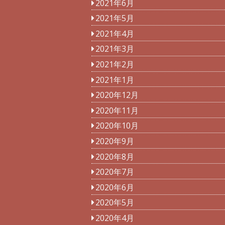
2021年6月
2021年5月
2021年4月
2021年3月
2021年2月
2021年1月
2020年12月
2020年11月
2020年10月
2020年9月
2020年8月
2020年7月
2020年6月
2020年5月
2020年4月