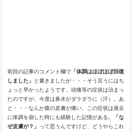
前回の記事のコメント欄で
「体調はほぼほぼ回復
しました」
と書きましたが・・・そう言うにはち
ょっと早かったようです。頭痛等の症状は治まっ
たのですが、今度は鼻水がダラダラに（汗）。あ
と・・・なんか腹の皮膚が痛い。この症状は過去
に体調を崩した時にも経験した記憶がある。
「な
ぜ皮膚が？」
って思うんですけど、どうやらこれ