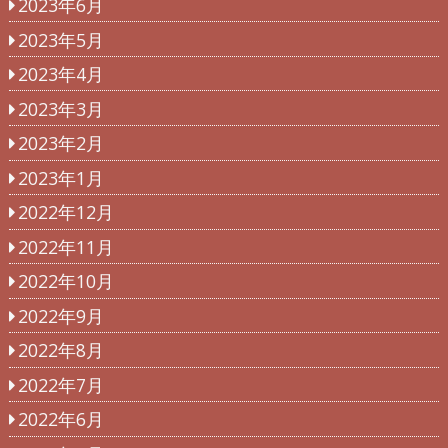
2023年6月
2023年5月
2023年4月
2023年3月
2023年2月
2023年1月
2022年12月
2022年11月
2022年10月
2022年9月
2022年8月
2022年7月
2022年6月