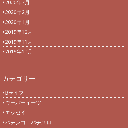
2020年3月
2020年2月
2020年1月
2019年12月
2019年11月
2019年10月
カテゴリー
Bライフ
ウーバーイーツ
エッセイ
パチンコ、パチスロ