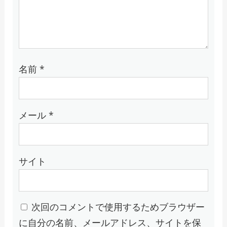
名前
*
メール
*
サイト
次回のコメントで使用するためブラウザー
に自分の名前、メールアドレス、サイトを保