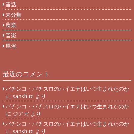
昔話
未分類
農業
音楽
風俗
最近のコメント
パチンコ・パチスロのハイエナはいつ生まれたのか
に
sanshiro
より
パチンコ・パチスロのハイエナはいつ生まれたのか
に
ジアガ
より
パチンコ・パチスロのハイエナはいつ生まれたのか
に
sanshiro
より