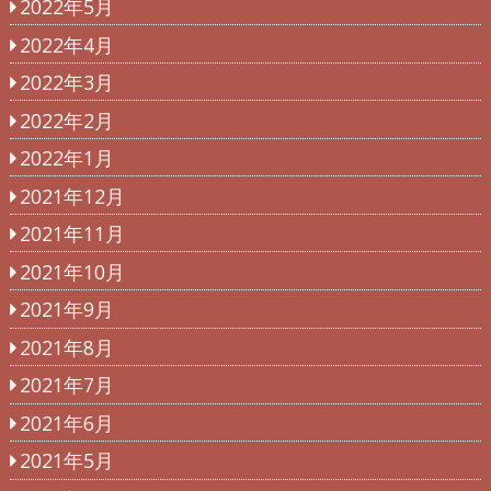
2022年5月
2022年4月
2022年3月
2022年2月
2022年1月
2021年12月
2021年11月
2021年10月
2021年9月
2021年8月
2021年7月
2021年6月
2021年5月