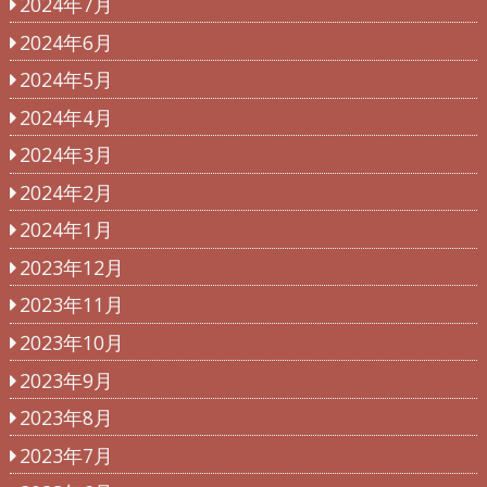
2024年7月
2024年6月
2024年5月
2024年4月
2024年3月
2024年2月
2024年1月
2023年12月
2023年11月
2023年10月
2023年9月
2023年8月
2023年7月