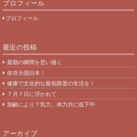
プロフィール
プロフィール
最近の投稿
最期の瞬間を思い描く
依存大国日本！
健康で文化的な最低限度の生活を！
７月７日に浮かれて
加齢により？気力、体力共に低下中
アーカイブ