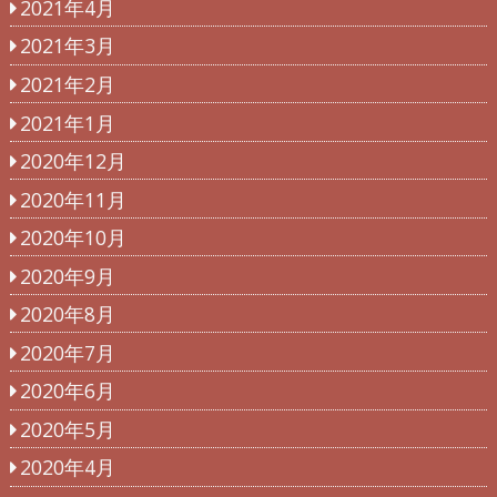
2021年4月
2021年3月
2021年2月
2021年1月
2020年12月
2020年11月
2020年10月
2020年9月
2020年8月
2020年7月
2020年6月
2020年5月
2020年4月