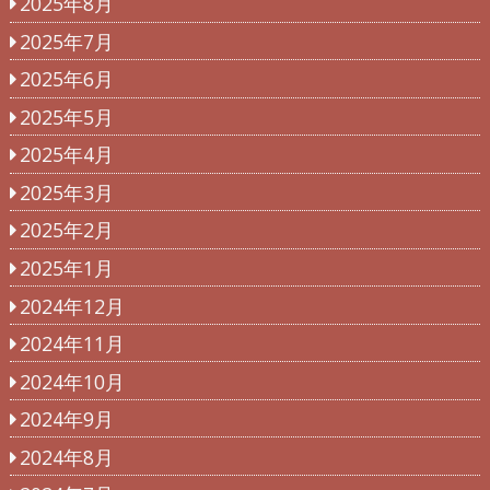
2025年8月
2025年7月
2025年6月
2025年5月
2025年4月
2025年3月
2025年2月
2025年1月
2024年12月
2024年11月
2024年10月
2024年9月
2024年8月