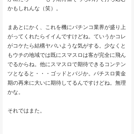
かもしれんな（笑）。
まあとにかく、これを機にパチンコ業界が盛り上
がってくれたらイイんですけどね。ていうかコレ
がコケたら結構ヤバいような気がする。少なくと
もウチの地域では既にスマスロは客が完全に飛ん
でるからね。他にスマスロで期待できるコンテン
ツとなると・・・ゴッドとバジか。パチスロ黄金
期の再来に大いに期待してるんですけどね。無理
かな。
それではまた。