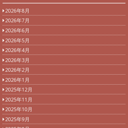
2026年8月
2026年7月
2026年6月
2026年5月
2026年4月
2026年3月
2026年2月
2026年1月
2025年12月
2025年11月
2025年10月
2025年9月