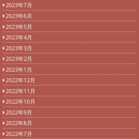
2023年7月
2023年6月
2023年5月
2023年4月
2023年3月
2023年2月
2023年1月
2022年12月
2022年11月
2022年10月
2022年9月
2022年8月
2022年7月