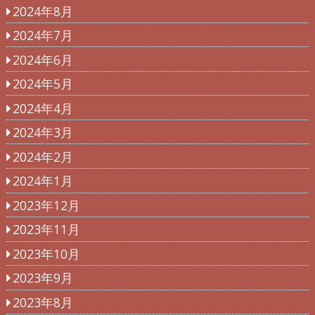
2024年8月
2024年7月
2024年6月
2024年5月
2024年4月
2024年3月
2024年2月
2024年1月
2023年12月
2023年11月
2023年10月
2023年9月
2023年8月