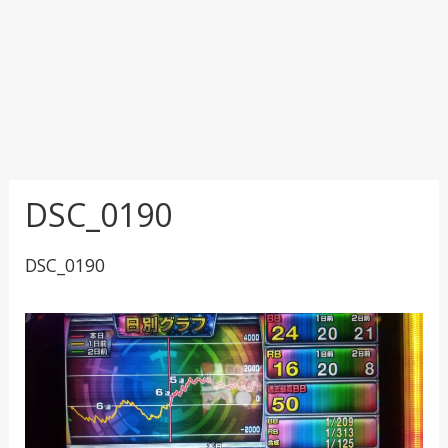
DSC_0190
DSC_0190