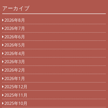
アーカイブ
2026年8月
2026年7月
2026年6月
2026年5月
2026年4月
2026年3月
2026年2月
2026年1月
2025年12月
2025年11月
2025年10月