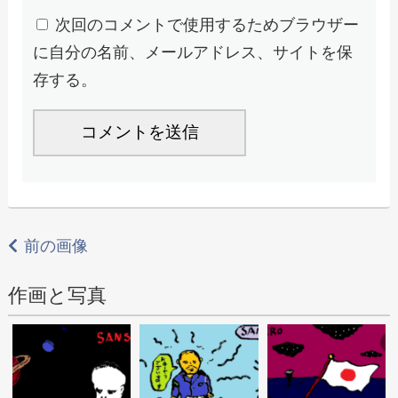
次回のコメントで使用するためブラウザー
に自分の名前、メールアドレス、サイトを保
存する。
前の画像
作画と写真