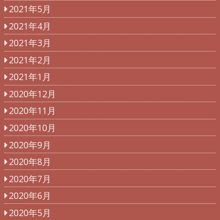
2021年5月
2021年4月
2021年3月
2021年2月
2021年1月
2020年12月
2020年11月
2020年10月
2020年9月
2020年8月
2020年7月
2020年6月
2020年5月