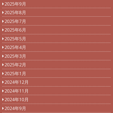
2025年9月
2025年8月
2025年7月
2025年6月
2025年5月
2025年4月
2025年3月
2025年2月
2025年1月
2024年12月
2024年11月
2024年10月
2024年9月