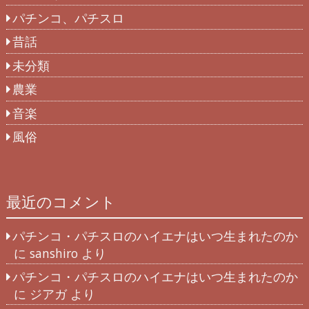
パチンコ、パチスロ
昔話
未分類
農業
音楽
風俗
最近のコメント
パチンコ・パチスロのハイエナはいつ生まれたのか
に
sanshiro
より
パチンコ・パチスロのハイエナはいつ生まれたのか
に
ジアガ
より