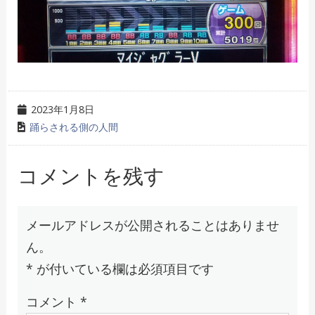
2023年1月8日
踊らされる側の人間
コメントを残す
メールアドレスが公開されることはありませ
ん。
*
が付いている欄は必須項目です
コメント
*