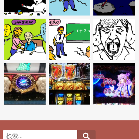
Search