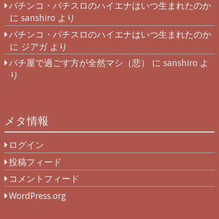
パチンコ・パチスロのハイエナはいつ生まれたのか
に
sanshiro
より
パチンコ・パチスロのハイエナはいつ生まれたのか
に
ジアガ
より
パチ屋で過ごす方が全然マシ（悲）
に
sanshiro
よ
り
メタ情報
ログイン
投稿フィード
コメントフィード
WordPress.org