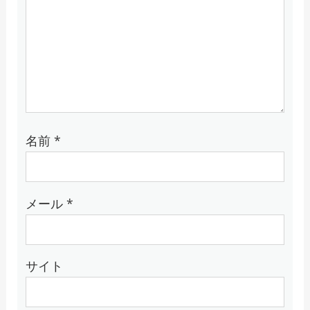
名前
*
メール
*
サイト