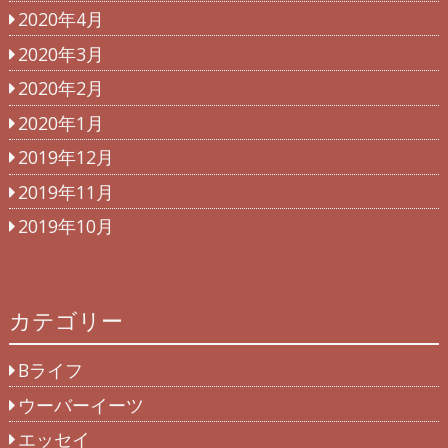
2020年4月
2020年3月
2020年2月
2020年1月
2019年12月
2019年11月
2019年10月
カテゴリー
Bライフ
ウーバーイーツ
エッセイ