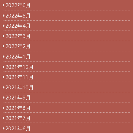
2022年6月
2022年5月
2022年4月
2022年3月
2022年2月
2022年1月
2021年12月
2021年11月
2021年10月
2021年9月
2021年8月
2021年7月
2021年6月