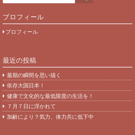
プロフィール
プロフィール
最近の投稿
最期の瞬間を思い描く
依存大国日本！
健康で文化的な最低限度の生活を！
７月７日に浮かれて
加齢により？気力、体力共に低下中