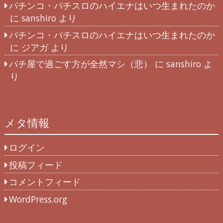
パチンコ・パチスロのハイエナはいつ生まれたのか
に
sanshiro
より
パチンコ・パチスロのハイエナはいつ生まれたのか
に
ジアガ
より
パチ屋で過ごす方が全然マシ（悲）
に
sanshiro
よ
り
メタ情報
ログイン
投稿フィード
コメントフィード
WordPress.org