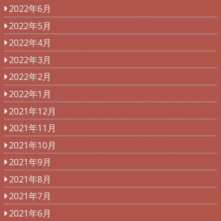
2022年6月
2022年5月
2022年4月
2022年3月
2022年2月
2022年1月
2021年12月
2021年11月
2021年10月
2021年9月
2021年8月
2021年7月
2021年6月