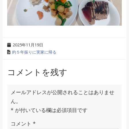
2025年11月19日
約５年振りに実家に帰る
コメントを残す
メールアドレスが公開されることはありませ
ん。
*
が付いている欄は必須項目です
コメント
*