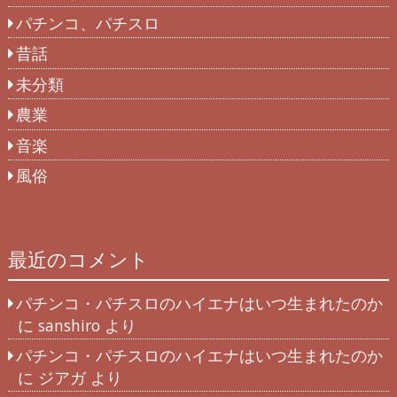
パチンコ、パチスロ
昔話
未分類
農業
音楽
風俗
最近のコメント
パチンコ・パチスロのハイエナはいつ生まれたのか
に
sanshiro
より
パチンコ・パチスロのハイエナはいつ生まれたのか
に
ジアガ
より