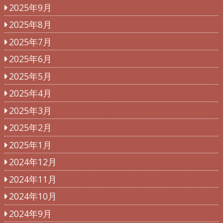
2025年9月
2025年8月
2025年7月
2025年6月
2025年5月
2025年4月
2025年3月
2025年2月
2025年1月
2024年12月
2024年11月
2024年10月
2024年9月