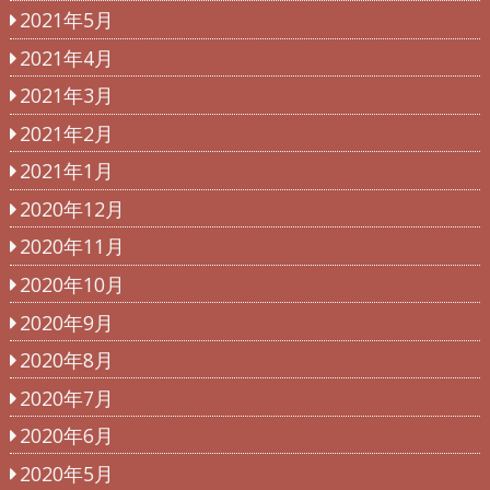
2021年5月
2021年4月
2021年3月
2021年2月
2021年1月
2020年12月
2020年11月
2020年10月
2020年9月
2020年8月
2020年7月
2020年6月
2020年5月