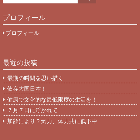
プロフィール
プロフィール
最近の投稿
最期の瞬間を思い描く
依存大国日本！
健康で文化的な最低限度の生活を！
７月７日に浮かれて
加齢により？気力、体力共に低下中