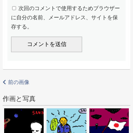
次回のコメントで使用するためブラウザー
に自分の名前、メールアドレス、サイトを保
存する。
前の画像
作画と写真