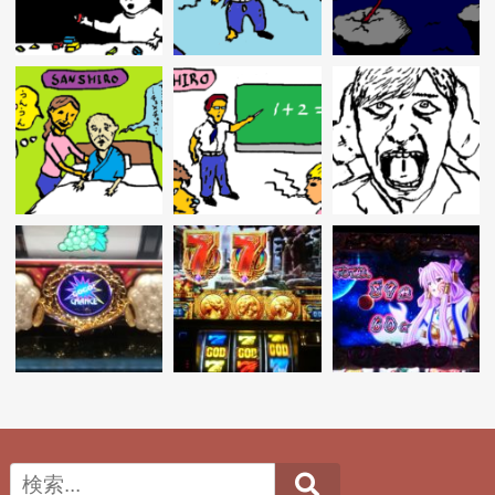
Search