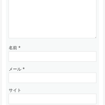
名前
*
メール
*
サイト