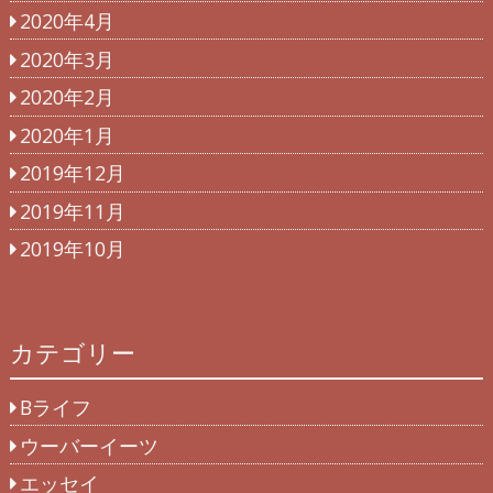
2020年4月
2020年3月
2020年2月
2020年1月
2019年12月
2019年11月
2019年10月
カテゴリー
Bライフ
ウーバーイーツ
エッセイ