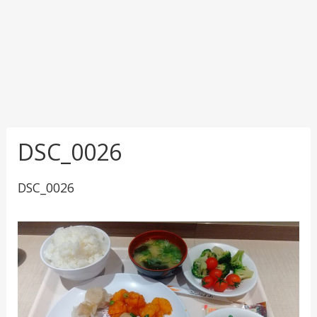
DSC_0026
DSC_0026