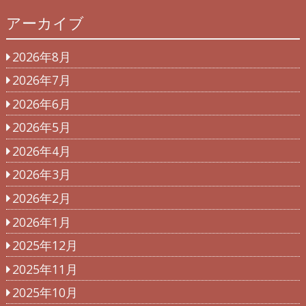
アーカイブ
2026年8月
2026年7月
2026年6月
2026年5月
2026年4月
2026年3月
2026年2月
2026年1月
2025年12月
2025年11月
2025年10月