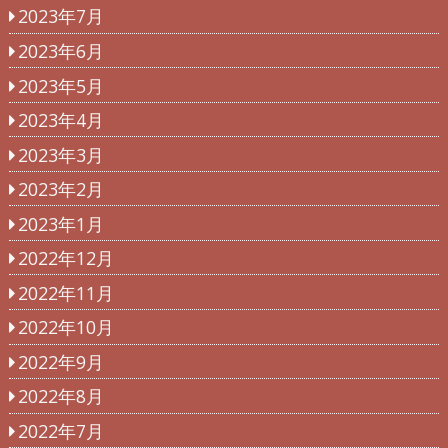
2023年7月
2023年6月
2023年5月
2023年4月
2023年3月
2023年2月
2023年1月
2022年12月
2022年11月
2022年10月
2022年9月
2022年8月
2022年7月