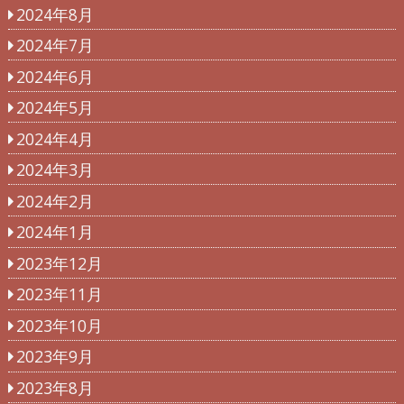
2024年8月
2024年7月
2024年6月
2024年5月
2024年4月
2024年3月
2024年2月
2024年1月
2023年12月
2023年11月
2023年10月
2023年9月
2023年8月