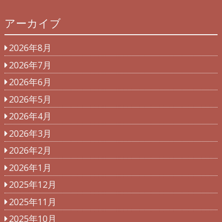
アーカイブ
2026年8月
2026年7月
2026年6月
2026年5月
2026年4月
2026年3月
2026年2月
2026年1月
2025年12月
2025年11月
2025年10月