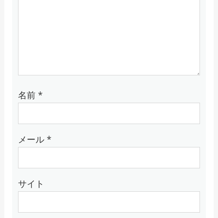
名前
*
メール
*
サイト