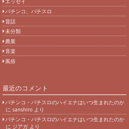
エッセイ
パチンコ、パチスロ
昔話
未分類
農業
音楽
風俗
最近のコメント
パチンコ・パチスロのハイエナはいつ生まれたのか
に
sanshiro
より
パチンコ・パチスロのハイエナはいつ生まれたのか
に
ジアガ
より