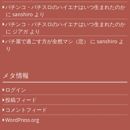
パチンコ・パチスロのハイエナはいつ生まれたのか
に
sanshiro
より
パチンコ・パチスロのハイエナはいつ生まれたのか
に
ジアガ
より
パチ屋で過ごす方が全然マシ（悲）
に
sanshiro
よ
り
メタ情報
ログイン
投稿フィード
コメントフィード
WordPress.org