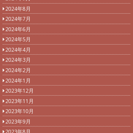
2024年8月
2024年7月
2024年6月
2024年5月
2024年4月
2024年3月
2024年2月
2024年1月
2023年12月
2023年11月
2023年10月
2023年9月
2023年8月