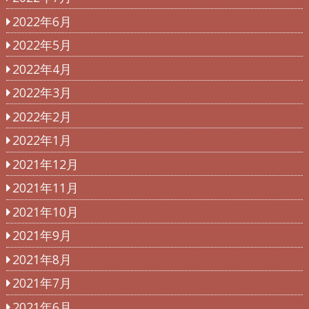
2022年6月
2022年5月
2022年4月
2022年3月
2022年2月
2022年1月
2021年12月
2021年11月
2021年10月
2021年9月
2021年8月
2021年7月
2021年6月