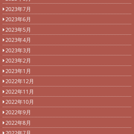
2023年7月
2023年6月
2023年5月
2023年4月
2023年3月
2023年2月
2023年1月
2022年12月
2022年11月
2022年10月
2022年9月
2022年8月
2022年7月