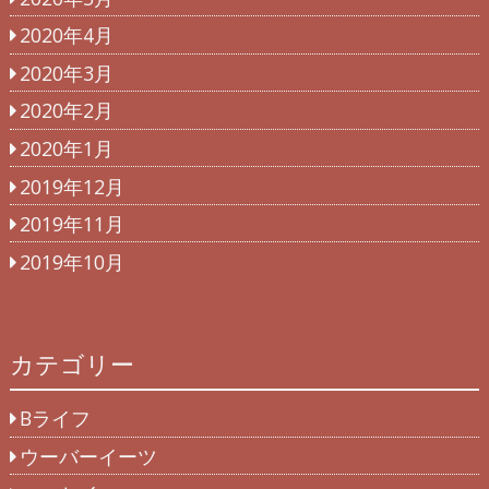
2020年4月
2020年3月
2020年2月
2020年1月
2019年12月
2019年11月
2019年10月
カテゴリー
Bライフ
ウーバーイーツ