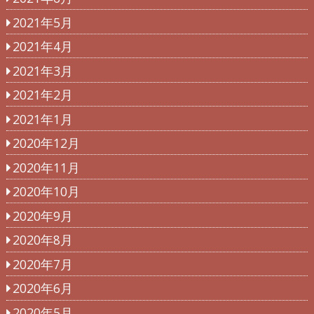
2021年5月
2021年4月
2021年3月
2021年2月
2021年1月
2020年12月
2020年11月
2020年10月
2020年9月
2020年8月
2020年7月
2020年6月
2020年5月