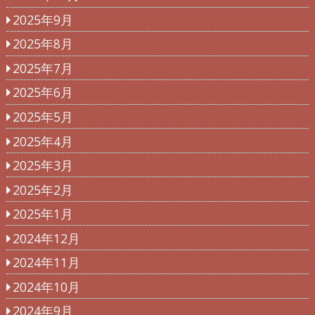
2025年9月
2025年8月
2025年7月
2025年6月
2025年5月
2025年4月
2025年3月
2025年2月
2025年1月
2024年12月
2024年11月
2024年10月
2024年9月