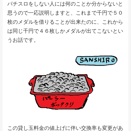
パチスロをしない人には何のことか分からないと
思うので一応説明しますと、これまで千円で５０
枚のメダルを借りることが出来たのに、これから
は同じ千円で４６枚しかメダルが出てこないとい
うお話です。
この貸し玉料金の値上げに伴い交換率も変更があ