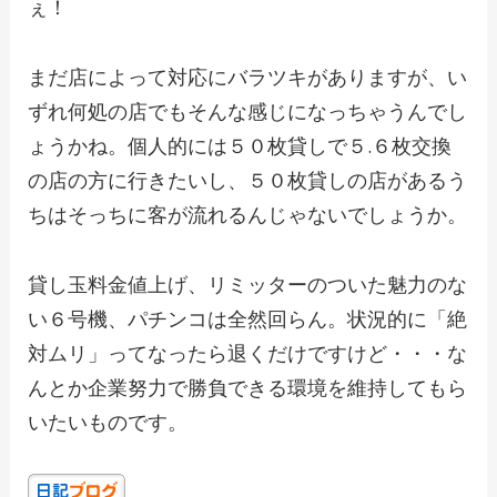
ぇ！
まだ店によって対応にバラツキがありますが、い
ずれ何処の店でもそんな感じになっちゃうんでし
ょうかね。個人的には５０枚貸しで５.６枚交換
の店の方に行きたいし、５０枚貸しの店があるう
ちはそっちに客が流れるんじゃないでしょうか。
貸し玉料金値上げ、リミッターのついた魅力のな
い６号機、パチンコは全然回らん。状況的に「絶
対ムリ」ってなったら退くだけですけど・・・な
んとか企業努力で勝負できる環境を維持してもら
いたいものです。