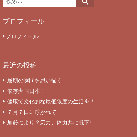
Search
プロフィール
プロフィール
最近の投稿
最期の瞬間を思い描く
依存大国日本！
健康で文化的な最低限度の生活を！
７月７日に浮かれて
加齢により？気力、体力共に低下中