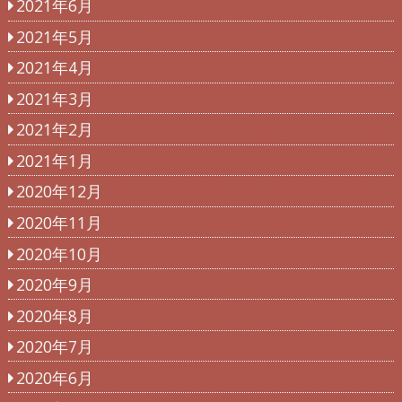
2021年6月
2021年5月
2021年4月
2021年3月
2021年2月
2021年1月
2020年12月
2020年11月
2020年10月
2020年9月
2020年8月
2020年7月
2020年6月