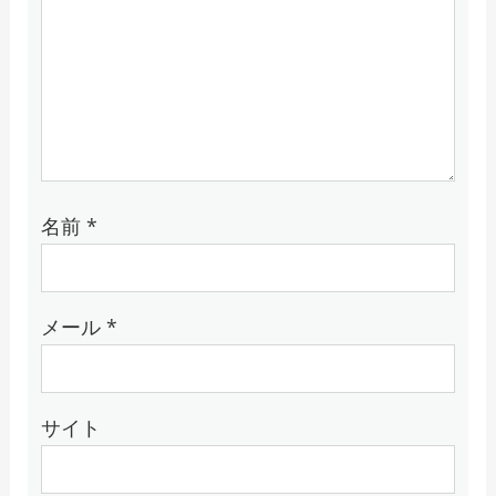
名前
*
メール
*
サイト