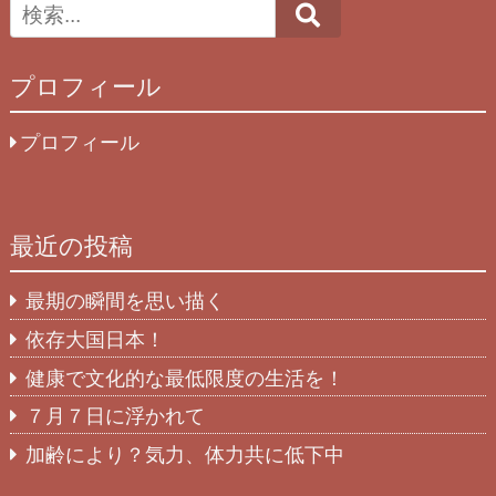
Search
プロフィール
プロフィール
最近の投稿
最期の瞬間を思い描く
依存大国日本！
健康で文化的な最低限度の生活を！
７月７日に浮かれて
加齢により？気力、体力共に低下中