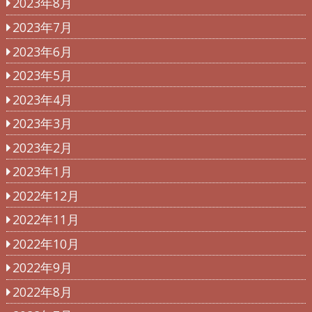
2023年8月
2023年7月
2023年6月
2023年5月
2023年4月
2023年3月
2023年2月
2023年1月
2022年12月
2022年11月
2022年10月
2022年9月
2022年8月