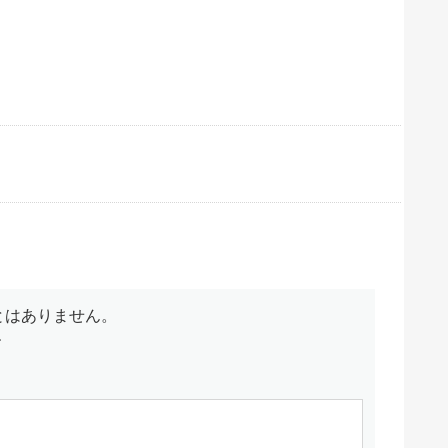
とはありません。
す