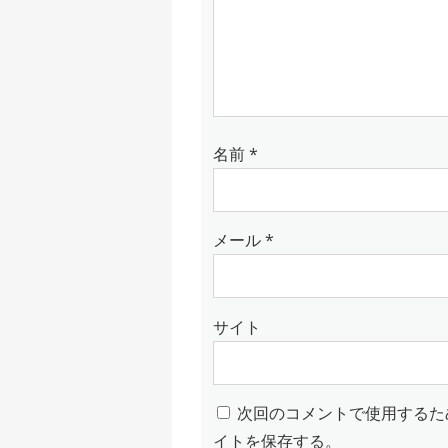
名前
*
メール
*
サイト
次回のコメントで使用するた
イトを保存する。