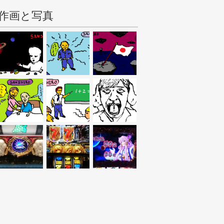
作画と写真