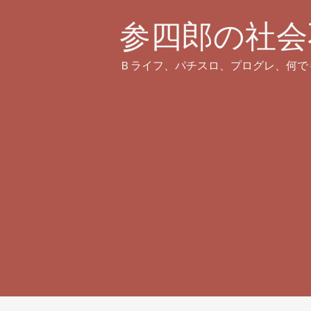
参四郎の社会
Ｂライフ、パチスロ、プログレ、何で