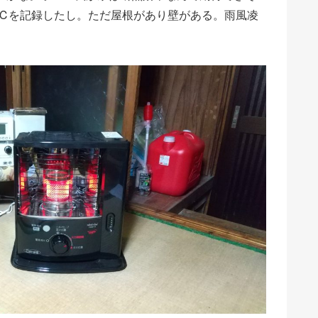
℃を記録したし。ただ屋根があり壁がある。雨風凌