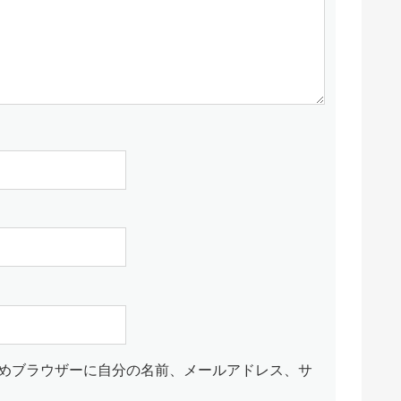
めブラウザーに自分の名前、メールアドレス、サ