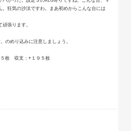
ヤバかった。設定３のREG寄りですね。こんな台、マ
ん。狂気の沙汰ですわ。まあ初めからこんな台には
て頑張ります。
す。のめり込みに注意しましょう。
４５枚 収支：+１９５枚