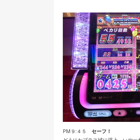
PM９:４５
セーフ！