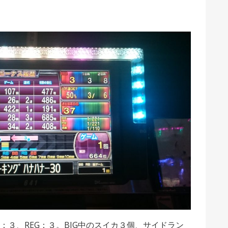
G：３、REG：３。BIG中のスイカ３個、サイドラン