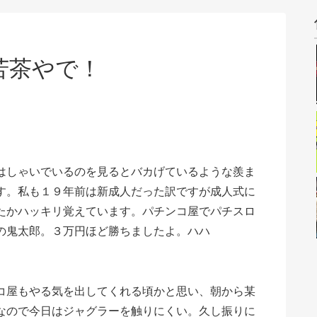
苦茶やで！
はしゃいでいるのを見るとバカげているような羨ま
す。私も１９年前は新成人だった訳ですが成人式に
たかハッキリ覚えています。パチンコ屋でパチスロ
の鬼太郎。３万円ほど勝ちましたよ。ハハ
コ屋もやる気を出してくれる頃かと思い、朝から某
なので今日はジャグラーを触りにくい。久し振りに