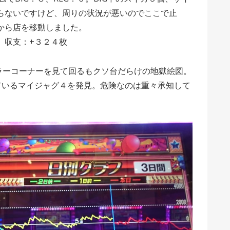
らないですけど、周りの状況が悪いのでここで止
から店を移動しました。
 収支：+３２４枚
グラーコーナーを見て回るもクソ台だらけの地獄絵図。
ているマイジャグ４を発見。危険なのは重々承知して