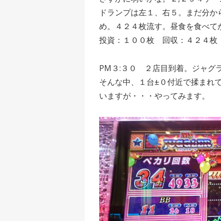
ドランプは左１、右５。まだ分か
め。４２４枚流す。昼食を食べて
投資：１００枚 回収：４２４枚
PM３:３０ ２店目到着。ジャ
そんな中、１台±０付近で揉まれ
いますが・・・やってみます。