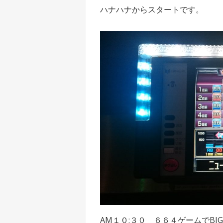
ハナハナからスタートです。
AM１０:３０ ６６４ゲームでBI