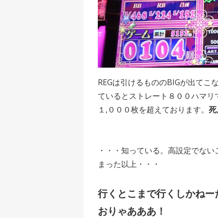
REGは引けるもののBIGが出て
ているとストレート８００ハマリでR
１,０００枚を超えております。
死
・・・知っている。高設定でない
まった以上・・・
行くとこまで行くしかねー
おりゃあああ！