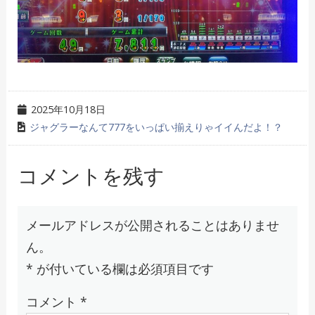
2025年10月18日
ジャグラーなんて777をいっぱい揃えりゃイイんだよ！？
コメントを残す
メールアドレスが公開されることはありませ
ん。
*
が付いている欄は必須項目です
コメント
*