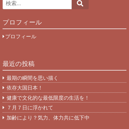
Search
プロフィール
プロフィール
最近の投稿
最期の瞬間を思い描く
依存大国日本！
健康で文化的な最低限度の生活を！
７月７日に浮かれて
加齢により？気力、体力共に低下中