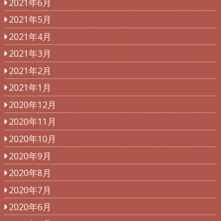
2021年6月
2021年5月
2021年4月
2021年3月
2021年2月
2021年1月
2020年12月
2020年11月
2020年10月
2020年9月
2020年8月
2020年7月
2020年6月