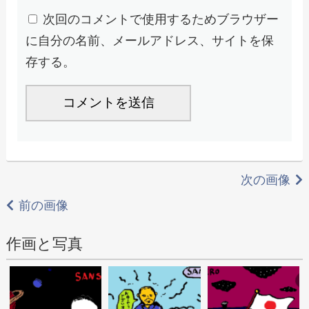
次回のコメントで使用するためブラウザー
に自分の名前、メールアドレス、サイトを保
存する。
次の画像
前の画像
作画と写真