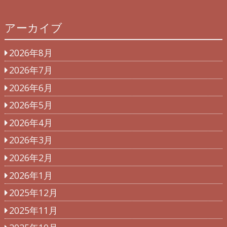
アーカイブ
2026年8月
2026年7月
2026年6月
2026年5月
2026年4月
2026年3月
2026年2月
2026年1月
2025年12月
2025年11月