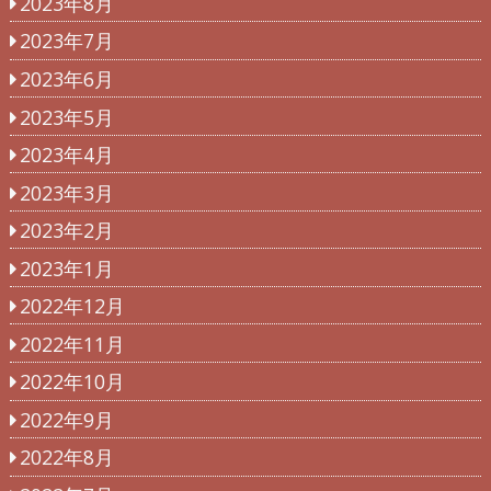
2023年8月
2023年7月
2023年6月
2023年5月
2023年4月
2023年3月
2023年2月
2023年1月
2022年12月
2022年11月
2022年10月
2022年9月
2022年8月