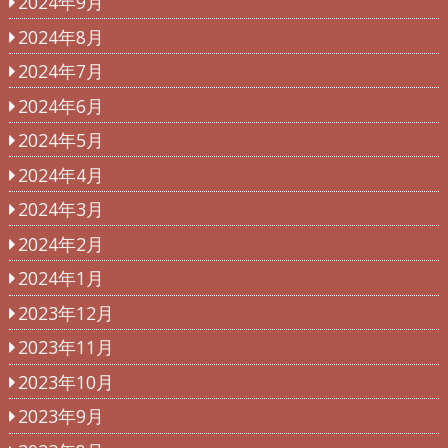
2024年9月
2024年8月
2024年7月
2024年6月
2024年5月
2024年4月
2024年3月
2024年2月
2024年1月
2023年12月
2023年11月
2023年10月
2023年9月