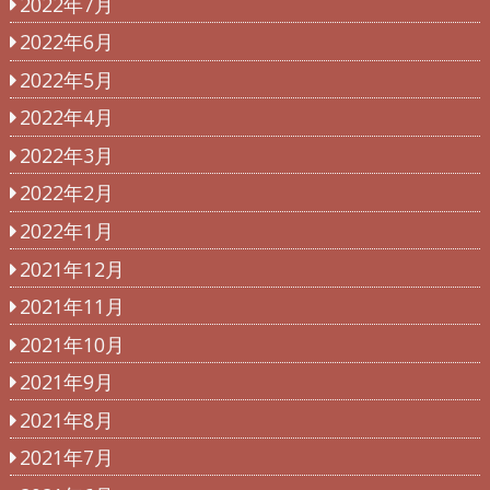
2022年7月
2022年6月
2022年5月
2022年4月
2022年3月
2022年2月
2022年1月
2021年12月
2021年11月
2021年10月
2021年9月
2021年8月
2021年7月