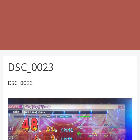
DSC_0023
DSC_0023