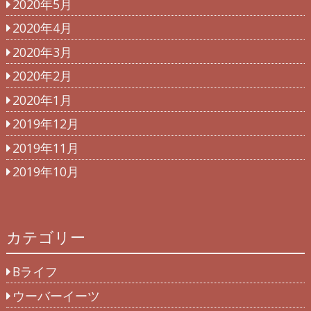
2020年5月
2020年4月
2020年3月
2020年2月
2020年1月
2019年12月
2019年11月
2019年10月
カテゴリー
Bライフ
ウーバーイーツ