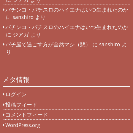
パチンコ・パチスロのハイエナはいつ生まれたのか
に
sanshiro
より
パチンコ・パチスロのハイエナはいつ生まれたのか
に
ジアガ
より
パチ屋で過ごす方が全然マシ（悲）
に
sanshiro
よ
り
メタ情報
ログイン
投稿フィード
コメントフィード
WordPress.org