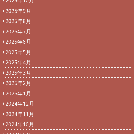
2025年10月
2025年9月
2025年8月
2025年7月
2025年6月
2025年5月
2025年4月
2025年3月
2025年2月
2025年1月
2024年12月
2024年11月
2024年10月