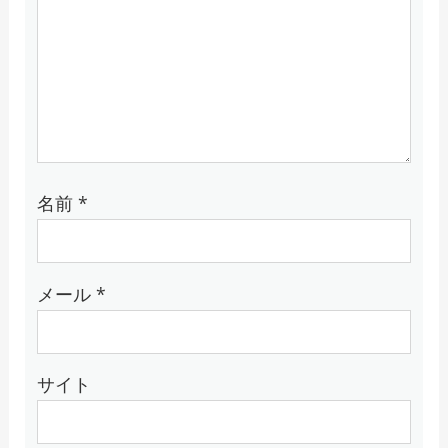
名前
*
メール
*
サイト