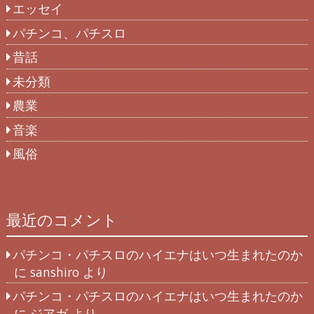
エッセイ
パチンコ、パチスロ
昔話
未分類
農業
音楽
風俗
最近のコメント
パチンコ・パチスロのハイエナはいつ生まれたのか
に
sanshiro
より
パチンコ・パチスロのハイエナはいつ生まれたのか
に
ジアガ
より