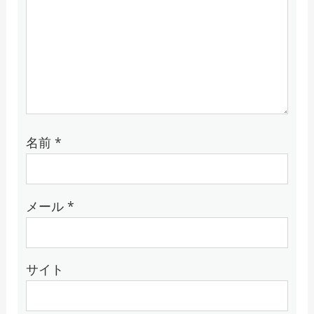
名前
*
メール
*
サイト