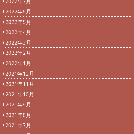
2022年7月
2022年6月
2022年5月
2022年4月
2022年3月
2022年2月
2022年1月
2021年12月
2021年11月
2021年10月
2021年9月
2021年8月
2021年7月