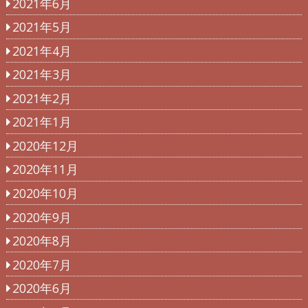
2021年6月
2021年5月
2021年4月
2021年3月
2021年2月
2021年1月
2020年12月
2020年11月
2020年10月
2020年9月
2020年8月
2020年7月
2020年6月