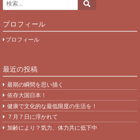
Search
プロフィール
プロフィール
最近の投稿
最期の瞬間を思い描く
依存大国日本！
健康で文化的な最低限度の生活を！
７月７日に浮かれて
加齢により？気力、体力共に低下中