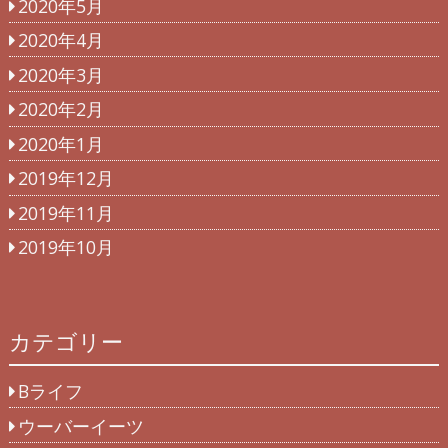
2020年5月
2020年4月
2020年3月
2020年2月
2020年1月
2019年12月
2019年11月
2019年10月
カテゴリー
Bライフ
ウーバーイーツ