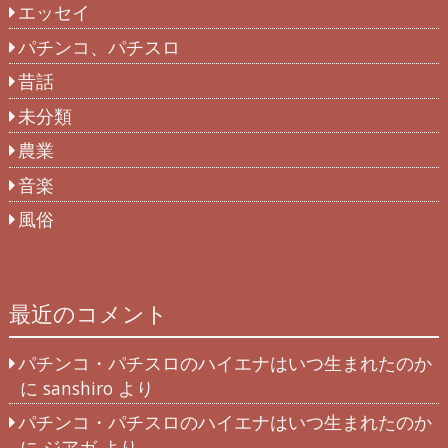
エッセイ
パチンコ、パチスロ
昔話
未分類
農業
音楽
風俗
最近のコメント
パチンコ・パチスロのハイエナはいつ生まれたのか
に
sanshiro
より
パチンコ・パチスロのハイエナはいつ生まれたのか
に
ジアガ
より