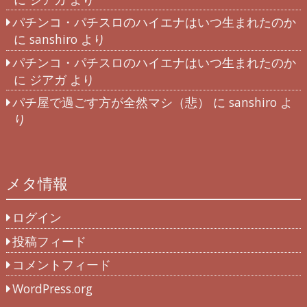
パチンコ・パチスロのハイエナはいつ生まれたのか
に
sanshiro
より
パチンコ・パチスロのハイエナはいつ生まれたのか
に
ジアガ
より
パチ屋で過ごす方が全然マシ（悲）
に
sanshiro
よ
り
メタ情報
ログイン
投稿フィード
コメントフィード
WordPress.org