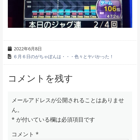
2022年6月8日
６月６日のがちゃぽんは・・・色々とヤバかった！
コメントを残す
メールアドレスが公開されることはありませ
ん。
*
が付いている欄は必須項目です
コメント
*