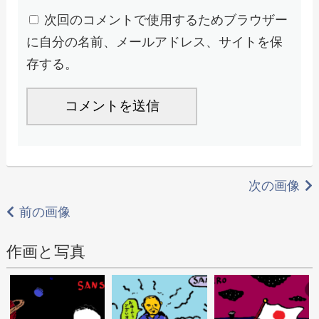
次回のコメントで使用するためブラウザー
に自分の名前、メールアドレス、サイトを保
存する。
次の画像
前の画像
作画と写真