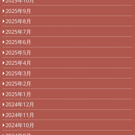
2025年10月
2025年9月
2025年8月
2025年7月
2025年6月
2025年5月
2025年4月
2025年3月
2025年2月
2025年1月
2024年12月
2024年11月
2024年10月