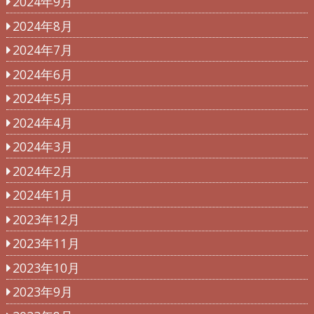
2024年9月
2024年8月
2024年7月
2024年6月
2024年5月
2024年4月
2024年3月
2024年2月
2024年1月
2023年12月
2023年11月
2023年10月
2023年9月