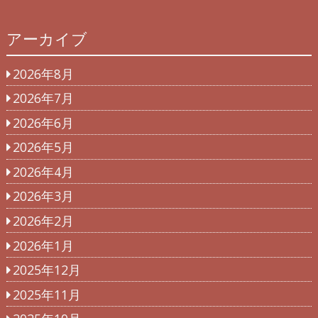
アーカイブ
2026年8月
2026年7月
2026年6月
2026年5月
2026年4月
2026年3月
2026年2月
2026年1月
2025年12月
2025年11月