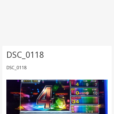
DSC_0118
DSC_0118