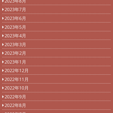
2023年8月
2023年7月
2023年6月
2023年5月
2023年4月
2023年3月
2023年2月
2023年1月
2022年12月
2022年11月
2022年10月
2022年9月
2022年8月