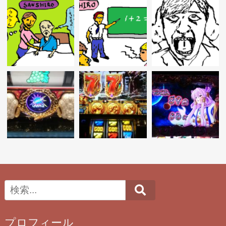
Search
プロフィール