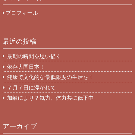
プロフィール
最近の投稿
最期の瞬間を思い描く
依存大国日本！
健康で文化的な最低限度の生活を！
７月７日に浮かれて
加齢により？気力、体力共に低下中
アーカイブ