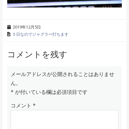
2019年12月5日
５日なのでジャグラー打ちます
コメントを残す
メールアドレスが公開されることはありませ
ん。
*
が付いている欄は必須項目です
コメント
*