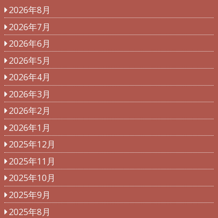
2026年8月
2026年7月
2026年6月
2026年5月
2026年4月
2026年3月
2026年2月
2026年1月
2025年12月
2025年11月
2025年10月
2025年9月
2025年8月