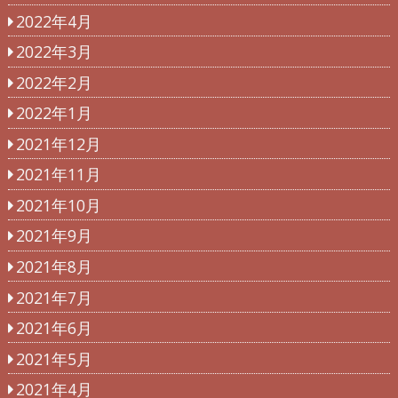
2022年4月
2022年3月
2022年2月
2022年1月
2021年12月
2021年11月
2021年10月
2021年9月
2021年8月
2021年7月
2021年6月
2021年5月
2021年4月