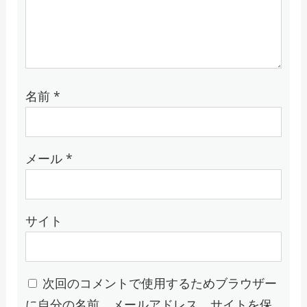
名前
*
メール
*
サイト
次回のコメントで使用するためブラウザー
に自分の名前、メールアドレス、サイトを保