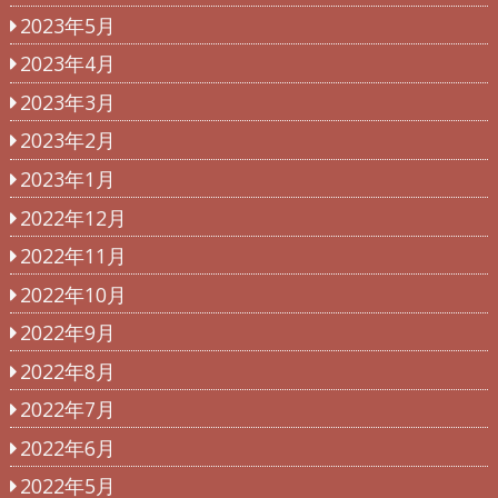
2023年5月
2023年4月
2023年3月
2023年2月
2023年1月
2022年12月
2022年11月
2022年10月
2022年9月
2022年8月
2022年7月
2022年6月
2022年5月