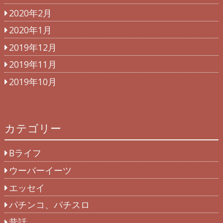
2020年2月
2020年1月
2019年12月
2019年11月
2019年10月
カテゴリー
Bライフ
ウーバーイーツ
エッセイ
パチンコ、パチスロ
昔話