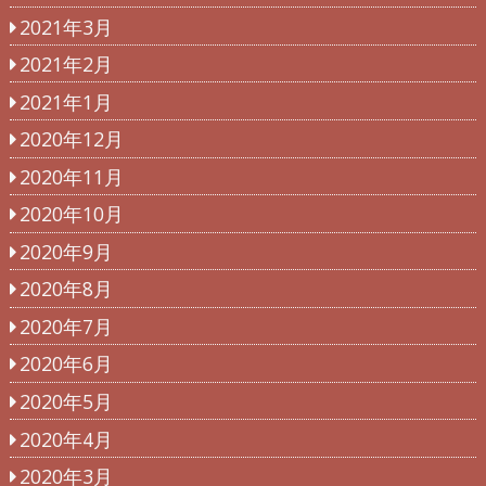
2021年3月
2021年2月
2021年1月
2020年12月
2020年11月
2020年10月
2020年9月
2020年8月
2020年7月
2020年6月
2020年5月
2020年4月
2020年3月