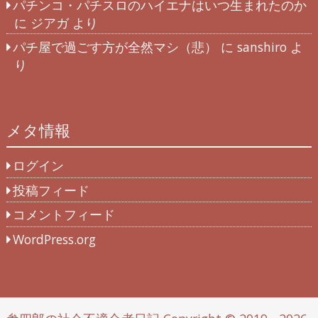
パチンコ・パチスロのハイエナはいつ生まれたのか
に
ジアガ
より
パチ屋で過ごす方が全然マシ（悲）
に
sanshiro
よ
り
メタ情報
ログイン
投稿フィード
コメントフィード
WordPress.org