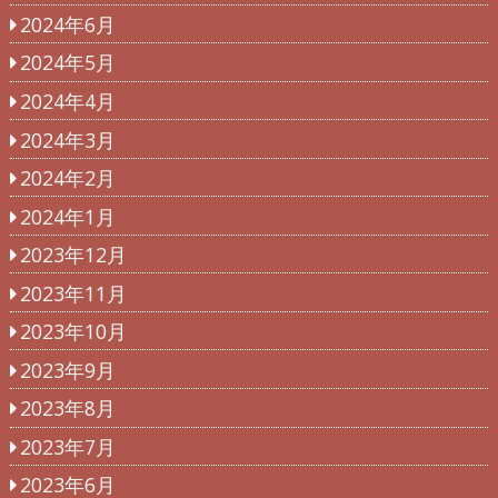
2024年6月
2024年5月
2024年4月
2024年3月
2024年2月
2024年1月
2023年12月
2023年11月
2023年10月
2023年9月
2023年8月
2023年7月
2023年6月