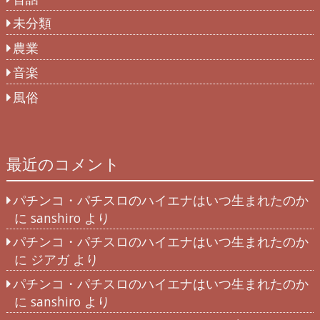
未分類
農業
音楽
風俗
最近のコメント
パチンコ・パチスロのハイエナはいつ生まれたのか
に
sanshiro
より
パチンコ・パチスロのハイエナはいつ生まれたのか
に
ジアガ
より
パチンコ・パチスロのハイエナはいつ生まれたのか
に
sanshiro
より