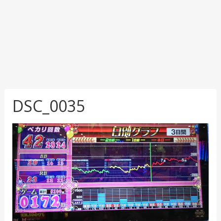
DSC_0035