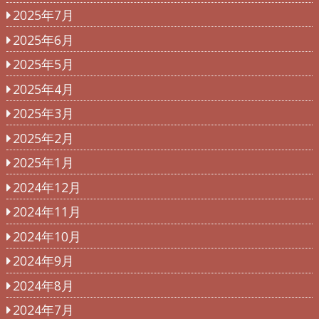
2025年7月
2025年6月
2025年5月
2025年4月
2025年3月
2025年2月
2025年1月
2024年12月
2024年11月
2024年10月
2024年9月
2024年8月
2024年7月