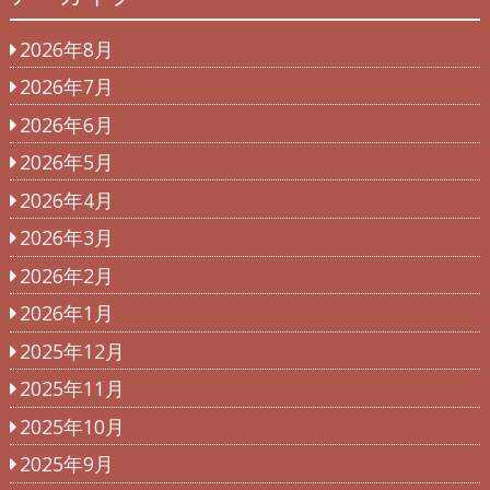
2026年8月
2026年7月
2026年6月
2026年5月
2026年4月
2026年3月
2026年2月
2026年1月
2025年12月
2025年11月
2025年10月
2025年9月