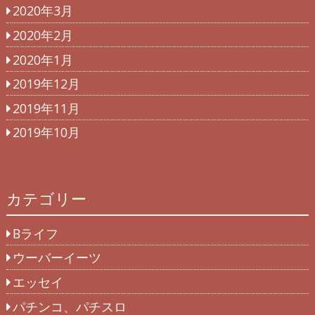
2020年3月
2020年2月
2020年1月
2019年12月
2019年11月
2019年10月
カテゴリー
Bライフ
ウーバーイーツ
エッセイ
パチンコ、パチスロ