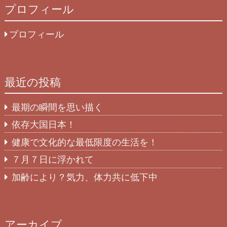
プロフィール
プロフィール
最近の投稿
最期の瞬間を思い描く
依存大国日本！
健康で文化的な最低限度の生活を！
７月７日に浮かれて
加齢により？気力、体力共に低下中
アーカイブ