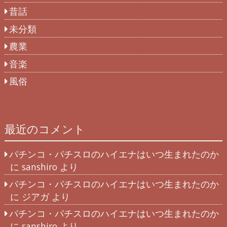
昔話
未分類
農業
音楽
風俗
最近のコメント
パチンコ・パチスロのハイエナはいつ生まれたのか
に
sanshiro
より
パチンコ・パチスロのハイエナはいつ生まれたのか
に
ジアガ
より
パチンコ・パチスロのハイエナはいつ生まれたのか
に
sanshiro
より