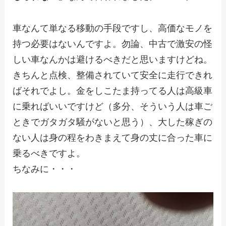
車なんて単なる移動の手段ですし、高価なモノを
持つ必要はないんですよ。勿論、中古で激安の怪
しい車なんかは避けるべきだと思いますけどね。
きちんと点検、整備されていて安全に走行できれ
ばそれでよし。金をしこたま持ってる人は高級車
に乗ればいいですけど（多分、そういう人は車ご
ときでガタガタ騒がないと思う）、大した稼ぎの
ない人は身の程をわきまえて身の丈に合った車に
乗るべきですよ。
ちなみに・・・