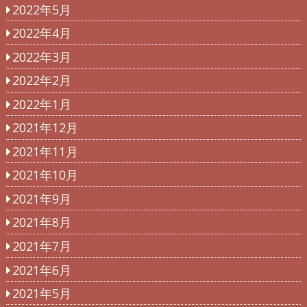
2022年5月
2022年4月
2022年3月
2022年2月
2022年1月
2021年12月
2021年11月
2021年10月
2021年9月
2021年8月
2021年7月
2021年6月
2021年5月