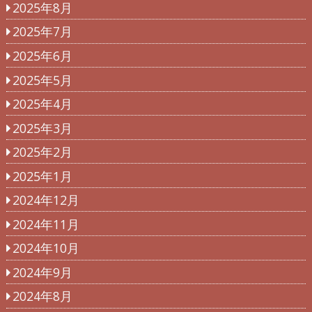
2025年8月
2025年7月
2025年6月
2025年5月
2025年4月
2025年3月
2025年2月
2025年1月
2024年12月
2024年11月
2024年10月
2024年9月
2024年8月