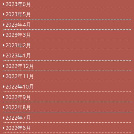
2023年6月
2023年5月
2023年4月
2023年3月
2023年2月
2023年1月
2022年12月
2022年11月
2022年10月
2022年9月
2022年8月
2022年7月
2022年6月