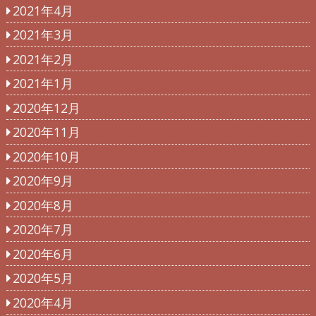
2021年4月
2021年3月
2021年2月
2021年1月
2020年12月
2020年11月
2020年10月
2020年9月
2020年8月
2020年7月
2020年6月
2020年5月
2020年4月