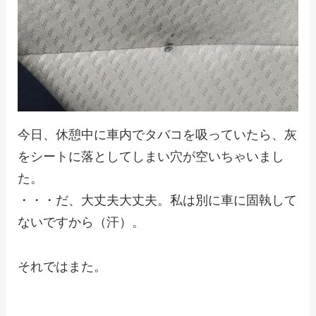
今日、休憩中に車内でタバコを吸っていたら、灰
をシートに落としてしまい穴が空いちゃいまし
た。
・・・だ、大丈夫大丈夫。私は別に車に固執して
ないですから（汗）。
それではまた。