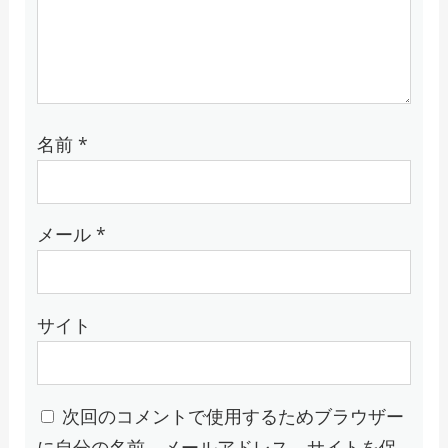
名前
*
メール
*
サイト
次回のコメントで使用するためブラウザー
に自分の名前、メールアドレス、サイトを保