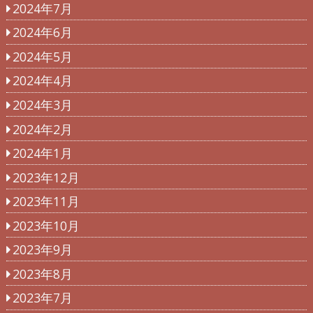
2024年7月
2024年6月
2024年5月
2024年4月
2024年3月
2024年2月
2024年1月
2023年12月
2023年11月
2023年10月
2023年9月
2023年8月
2023年7月