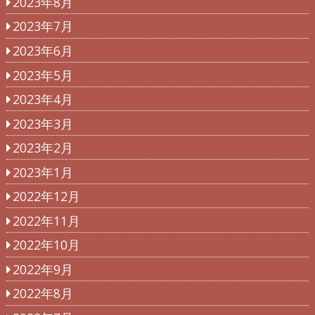
2023年8月
2023年7月
2023年6月
2023年5月
2023年4月
2023年3月
2023年2月
2023年1月
2022年12月
2022年11月
2022年10月
2022年9月
2022年8月