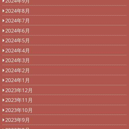
2024年9月
2024年8月
2024年7月
2024年6月
2024年5月
2024年4月
2024年3月
2024年2月
2024年1月
2023年12月
2023年11月
2023年10月
2023年9月