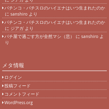
パチンコ・パチスロのハイエナはいつ生まれたのか
に
sanshiro
より
パチンコ・パチスロのハイエナはいつ生まれたのか
に
ジアガ
より
パチ屋で過ごす方が全然マシ（悲）
に
sanshiro
よ
り
メタ情報
ログイン
投稿フィード
コメントフィード
WordPress.org