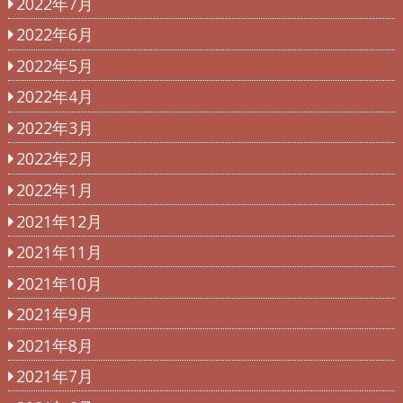
2022年7月
2022年6月
2022年5月
2022年4月
2022年3月
2022年2月
2022年1月
2021年12月
2021年11月
2021年10月
2021年9月
2021年8月
2021年7月