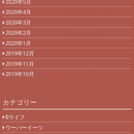
2020年5月
2020年4月
2020年3月
2020年2月
2020年1月
2019年12月
2019年11月
2019年10月
カテゴリー
Bライフ
ウーバーイーツ