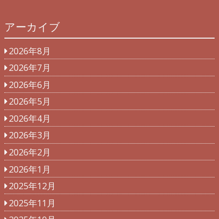
アーカイブ
2026年8月
2026年7月
2026年6月
2026年5月
2026年4月
2026年3月
2026年2月
2026年1月
2025年12月
2025年11月