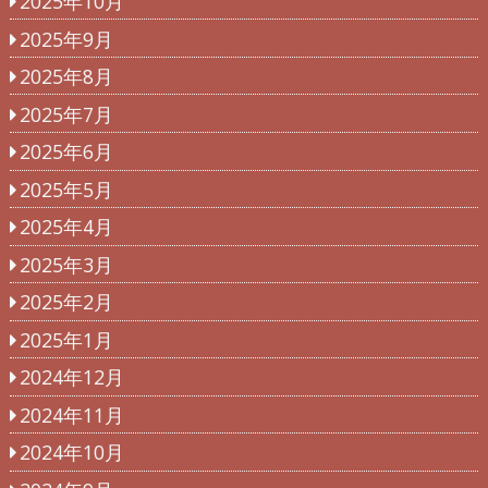
2025年10月
2025年9月
2025年8月
2025年7月
2025年6月
2025年5月
2025年4月
2025年3月
2025年2月
2025年1月
2024年12月
2024年11月
2024年10月