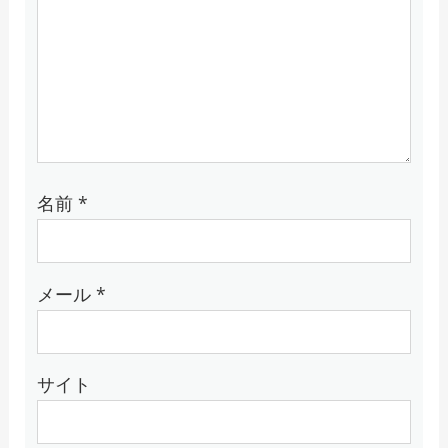
名前
*
メール
*
サイト