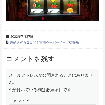
2022年7月27日
過酷過ぎる２日間？宮崎ウーバーイーツ初稼働
コメントを残す
メールアドレスが公開されることはありませ
ん。
*
が付いている欄は必須項目です
コメント
*