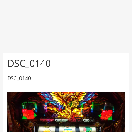
DSC_0140
DSC_0140