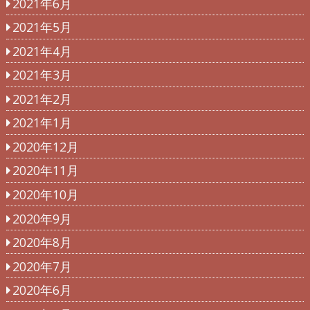
2021年6月
2021年5月
2021年4月
2021年3月
2021年2月
2021年1月
2020年12月
2020年11月
2020年10月
2020年9月
2020年8月
2020年7月
2020年6月