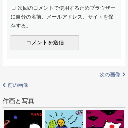
次回のコメントで使用するためブラウザー
に自分の名前、メールアドレス、サイトを保
存する。
次の画像
前の画像
作画と写真