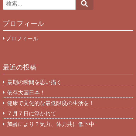
Search
プロフィール
プロフィール
最近の投稿
最期の瞬間を思い描く
依存大国日本！
健康で文化的な最低限度の生活を！
７月７日に浮かれて
加齢により？気力、体力共に低下中