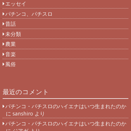
エッセイ
パチンコ、パチスロ
昔話
未分類
農業
音楽
風俗
最近のコメント
パチンコ・パチスロのハイエナはいつ生まれたのか
に
sanshiro
より
パチンコ・パチスロのハイエナはいつ生まれたのか
に
ジアガ
より