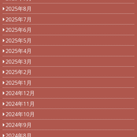
2025年8月
2025年7月
2025年6月
2025年5月
2025年4月
2025年3月
2025年2月
2025年1月
2024年12月
2024年11月
2024年10月
2024年9月
2024年8月