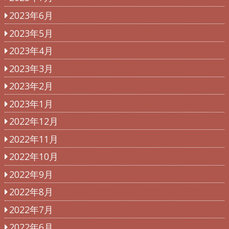
2023年6月
2023年5月
2023年4月
2023年3月
2023年2月
2023年1月
2022年12月
2022年11月
2022年10月
2022年9月
2022年8月
2022年7月
2022年6月