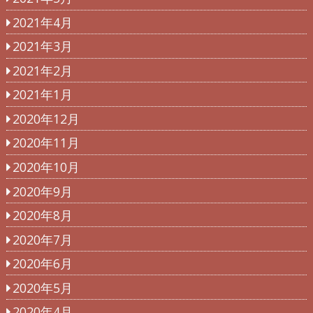
2021年4月
2021年3月
2021年2月
2021年1月
2020年12月
2020年11月
2020年10月
2020年9月
2020年8月
2020年7月
2020年6月
2020年5月
2020年4月