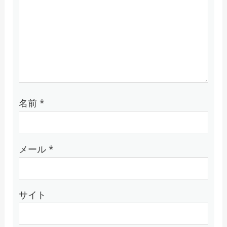
名前
*
メール
*
サイト