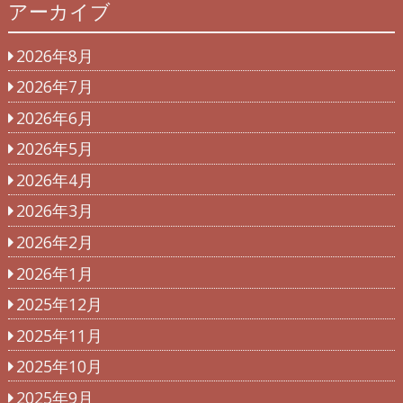
アーカイブ
2026年8月
2026年7月
2026年6月
2026年5月
2026年4月
2026年3月
2026年2月
2026年1月
2025年12月
2025年11月
2025年10月
2025年9月