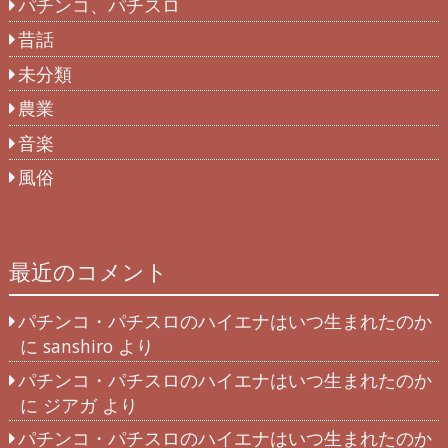
パチンコ、パチスロ
昔話
未分類
農業
音楽
風俗
最近のコメント
パチンコ・パチスロのハイエナはいつ生まれたのか
に
sanshiro
より
パチンコ・パチスロのハイエナはいつ生まれたのか
に
ジアガ
より
パチンコ・パチスロのハイエナはいつ生まれたのか