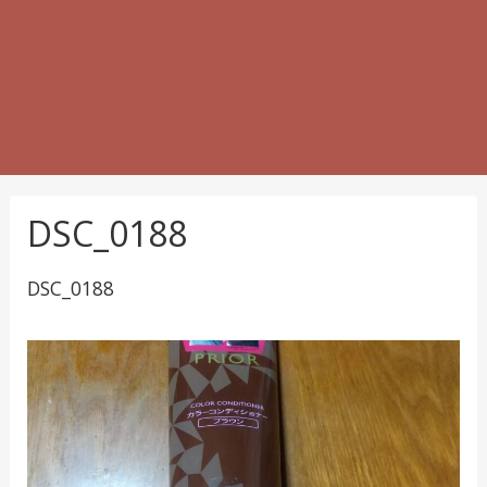
DSC_0188
DSC_0188