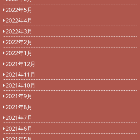
2022年5月
2022年4月
2022年3月
2022年2月
2022年1月
2021年12月
2021年11月
2021年10月
2021年9月
2021年8月
2021年7月
2021年6月
2021年5月