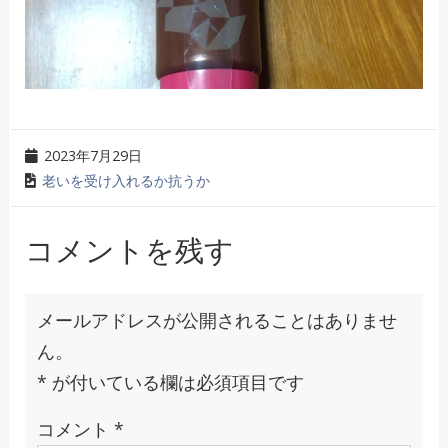
2023年7月29日
老いを受け入れるか抗うか
コメントを残す
メールアドレスが公開されることはありませ
ん。
*
が付いている欄は必須項目です
コメント
*