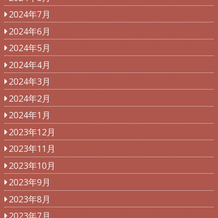
2024年7月
2024年6月
2024年5月
2024年4月
2024年3月
2024年2月
2024年1月
2023年12月
2023年11月
2023年10月
2023年9月
2023年8月
2023年7月