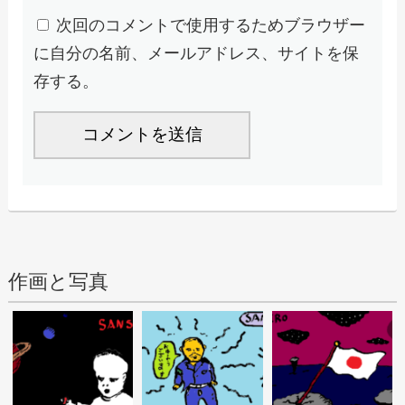
次回のコメントで使用するためブラウザー
に自分の名前、メールアドレス、サイトを保
存する。
作画と写真