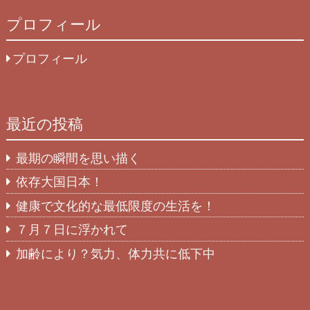
プロフィール
プロフィール
最近の投稿
最期の瞬間を思い描く
依存大国日本！
健康で文化的な最低限度の生活を！
７月７日に浮かれて
加齢により？気力、体力共に低下中