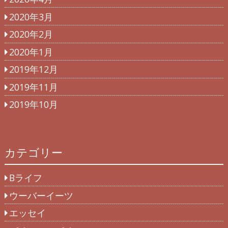
2020年3月
2020年2月
2020年1月
2019年12月
2019年11月
2019年10月
カテゴリー
Bライフ
ウーバーイーツ
エッセイ