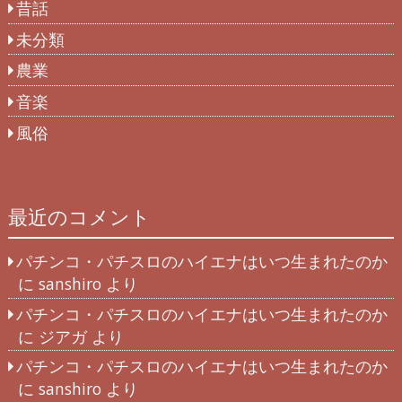
昔話
未分類
農業
音楽
風俗
最近のコメント
パチンコ・パチスロのハイエナはいつ生まれたのか
に
sanshiro
より
パチンコ・パチスロのハイエナはいつ生まれたのか
に
ジアガ
より
パチンコ・パチスロのハイエナはいつ生まれたのか
に
sanshiro
より