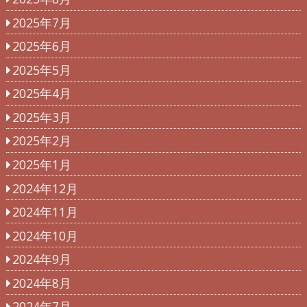
2025年7月
2025年6月
2025年5月
2025年4月
2025年3月
2025年2月
2025年1月
2024年12月
2024年11月
2024年10月
2024年9月
2024年8月
2024年7月