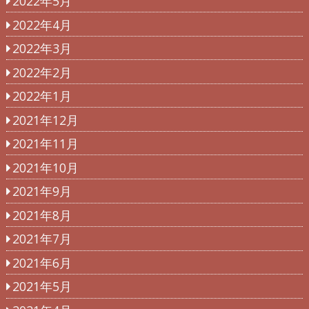
2022年5月
2022年4月
2022年3月
2022年2月
2022年1月
2021年12月
2021年11月
2021年10月
2021年9月
2021年8月
2021年7月
2021年6月
2021年5月