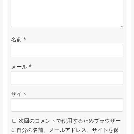
名前
*
メール
*
サイト
次回のコメントで使用するためブラウザー
に自分の名前、メールアドレス、サイトを保