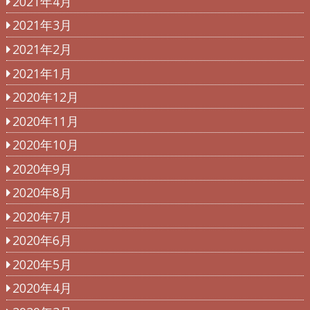
2021年4月
2021年3月
2021年2月
2021年1月
2020年12月
2020年11月
2020年10月
2020年9月
2020年8月
2020年7月
2020年6月
2020年5月
2020年4月