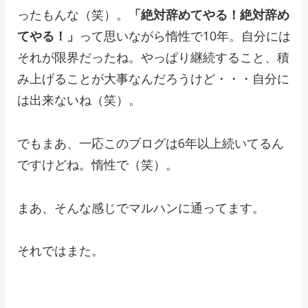
ったもんな（笑）。
「絶対辞めてやる！絶対辞め
てやる！」
って思いながら惰性で10年。自分には
それが限界だったね。やっぱり継続すること、積
み上げることが大事なんだろうけど・・・自分に
は出来ないね（笑）。
でもまあ、一応このブログは6年以上続いてるん
ですけどね。惰性で（笑）。
まあ、そんな感じでマルハンに通ってます。
それではまた。