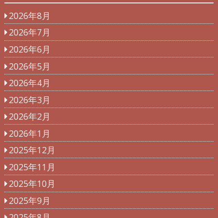
2026年8月
2026年7月
2026年6月
2026年5月
2026年4月
2026年3月
2026年2月
2026年1月
2025年12月
2025年11月
2025年10月
2025年9月
2025年8月