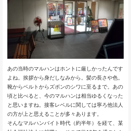
あの当時のマルハンはホントに厳しかったんです
よね。挨拶から身だしなみから。髪の長さや色。
靴からベルトからズボンのシワに至るまで。あの
頃と比べると、今のマルハンは相当ゆるくなった
と思いますね。接客レベルに関しては寧ろ他法人
の方が上と思えることが多々あります。
そんなマルハンバイト時代（約半年）を経て、某