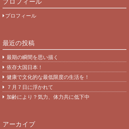
プロフィール
プロフィール
最近の投稿
最期の瞬間を思い描く
依存大国日本！
健康で文化的な最低限度の生活を！
７月７日に浮かれて
加齢により？気力、体力共に低下中
アーカイブ