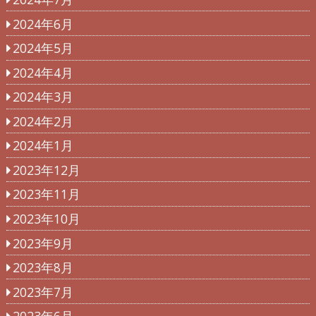
2024年6月
2024年5月
2024年4月
2024年3月
2024年2月
2024年1月
2023年12月
2023年11月
2023年10月
2023年9月
2023年8月
2023年7月