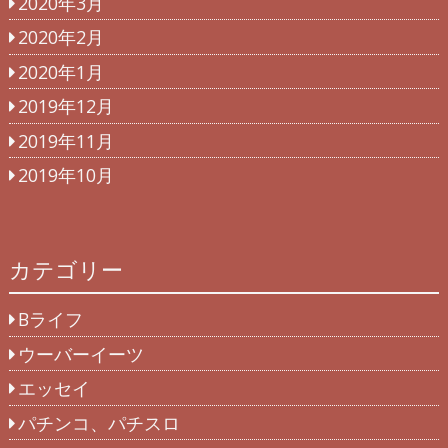
2020年3月
2020年2月
2020年1月
2019年12月
2019年11月
2019年10月
カテゴリー
Bライフ
ウーバーイーツ
エッセイ
パチンコ、パチスロ