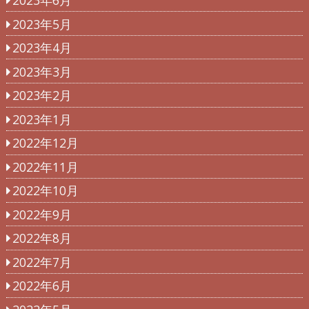
2023年6月
2023年5月
2023年4月
2023年3月
2023年2月
2023年1月
2022年12月
2022年11月
2022年10月
2022年9月
2022年8月
2022年7月
2022年6月