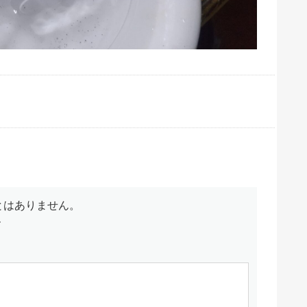
とはありません。
す