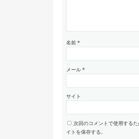
名前
*
メール
*
サイト
次回のコメントで使用するた
イトを保存する。