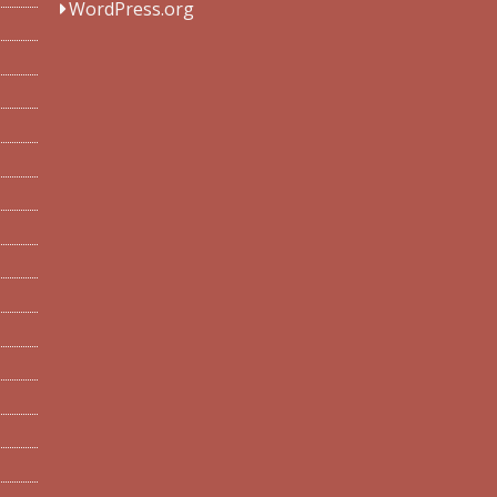
WordPress.org