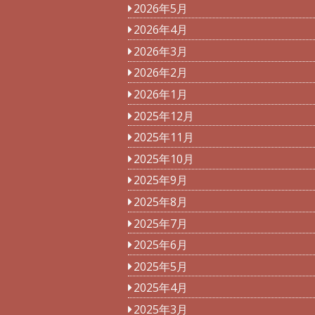
2026年5月
2026年4月
2026年3月
2026年2月
2026年1月
2025年12月
2025年11月
2025年10月
2025年9月
2025年8月
2025年7月
2025年6月
2025年5月
2025年4月
2025年3月