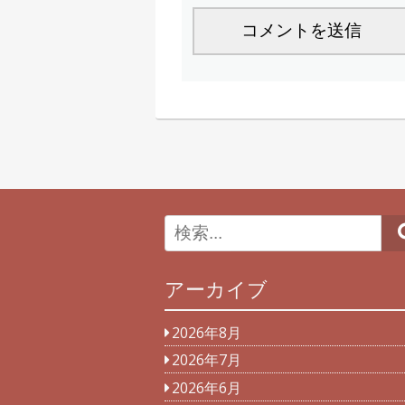
アーカイブ
2026年8月
2026年7月
2026年6月