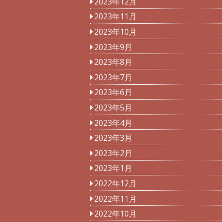
2023年12月
2023年11月
2023年10月
2023年9月
2023年8月
2023年7月
2023年6月
2023年5月
2023年4月
2023年3月
2023年2月
2023年1月
2022年12月
2022年11月
2022年10月