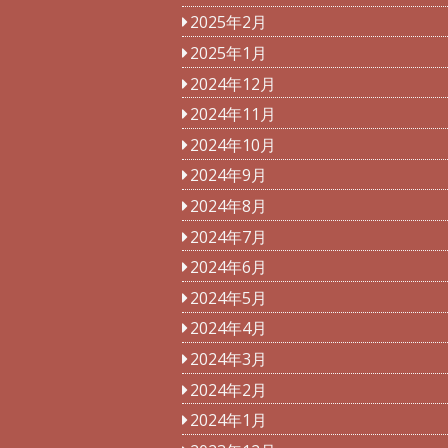
2025年2月
2025年1月
2024年12月
2024年11月
2024年10月
2024年9月
2024年8月
2024年7月
2024年6月
2024年5月
2024年4月
2024年3月
2024年2月
2024年1月