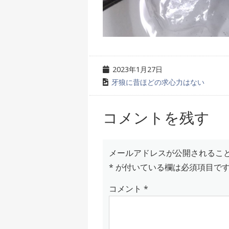
2023年1月27日
牙狼に昔ほどの求心力はない
コメントを残す
メールアドレスが公開されるこ
*
が付いている欄は必須項目で
コメント
*