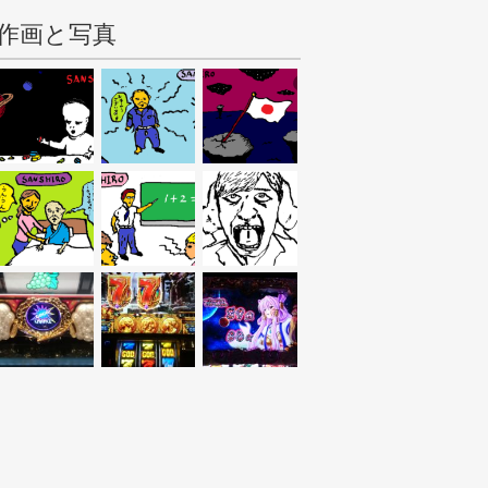
作画と写真