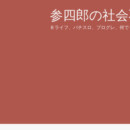
参四郎の社会
Ｂライフ、パチスロ、プログレ、何で