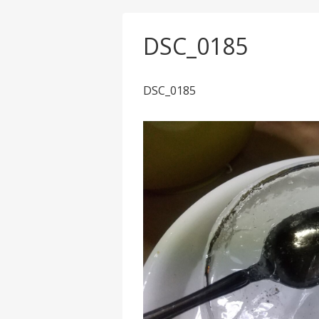
DSC_0185
DSC_0185