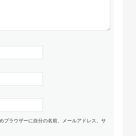
めブラウザーに自分の名前、メールアドレス、サ