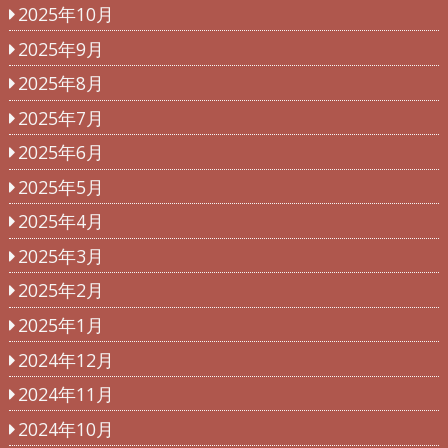
2025年10月
2025年9月
2025年8月
2025年7月
2025年6月
2025年5月
2025年4月
2025年3月
2025年2月
2025年1月
2024年12月
2024年11月
2024年10月