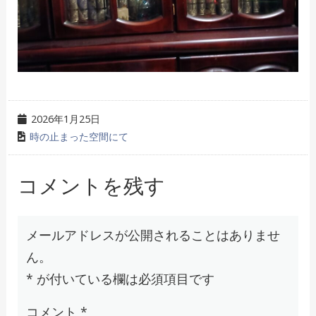
2026年1月25日
時の止まった空間にて
コメントを残す
メールアドレスが公開されることはありませ
ん。
*
が付いている欄は必須項目です
コメント
*