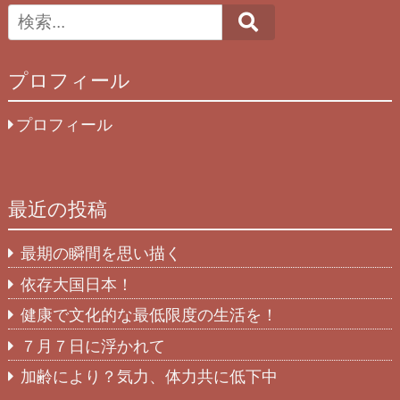
Search
プロフィール
プロフィール
最近の投稿
最期の瞬間を思い描く
依存大国日本！
健康で文化的な最低限度の生活を！
７月７日に浮かれて
加齢により？気力、体力共に低下中