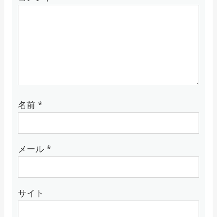
名前
*
メール
*
サイト