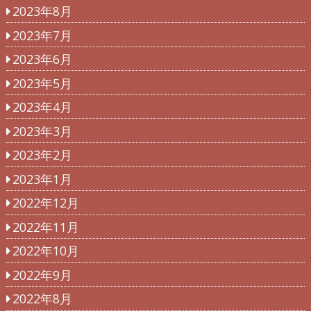
2023年8月
2023年7月
2023年6月
2023年5月
2023年4月
2023年3月
2023年2月
2023年1月
2022年12月
2022年11月
2022年10月
2022年9月
2022年8月