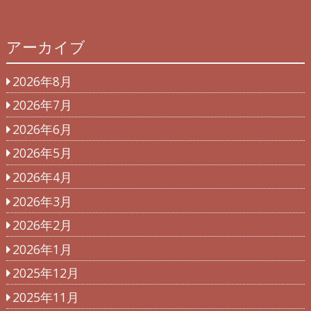
アーカイブ
2026年8月
2026年7月
2026年6月
2026年5月
2026年4月
2026年3月
2026年2月
2026年1月
2025年12月
2025年11月