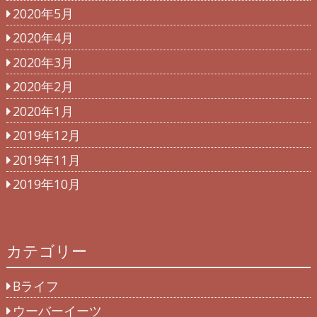
2020年5月
2020年4月
2020年3月
2020年2月
2020年1月
2019年12月
2019年11月
2019年10月
カテゴリー
Bライフ
ウーバーイーツ