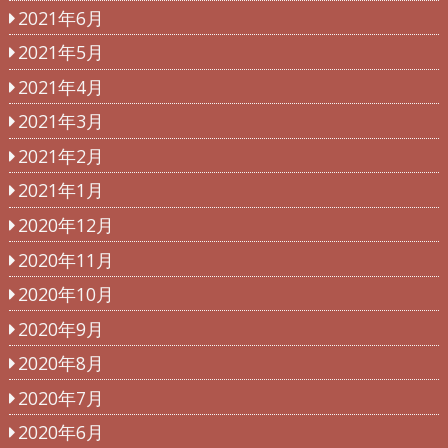
2021年6月
2021年5月
2021年4月
2021年3月
2021年2月
2021年1月
2020年12月
2020年11月
2020年10月
2020年9月
2020年8月
2020年7月
2020年6月