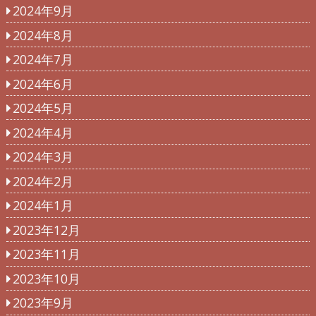
2024年9月
2024年8月
2024年7月
2024年6月
2024年5月
2024年4月
2024年3月
2024年2月
2024年1月
2023年12月
2023年11月
2023年10月
2023年9月