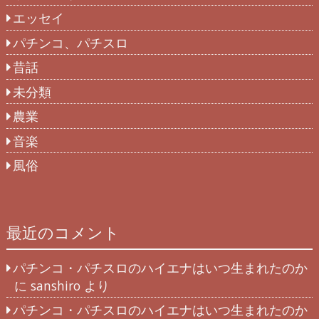
エッセイ
パチンコ、パチスロ
昔話
未分類
農業
音楽
風俗
最近のコメント
パチンコ・パチスロのハイエナはいつ生まれたのか
に
sanshiro
より
パチンコ・パチスロのハイエナはいつ生まれたのか