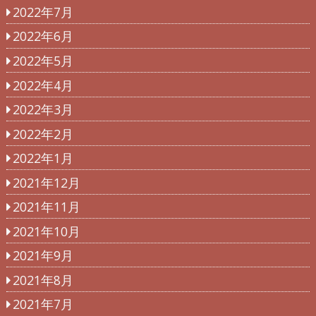
2022年7月
2022年6月
2022年5月
2022年4月
2022年3月
2022年2月
2022年1月
2021年12月
2021年11月
2021年10月
2021年9月
2021年8月
2021年7月