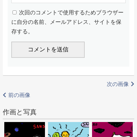
次回のコメントで使用するためブラウザー
に自分の名前、メールアドレス、サイトを保
存する。
次の画像
前の画像
作画と写真