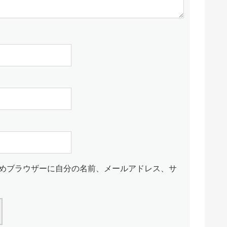
めブラウザーに自分の名前、メールアドレス、サ