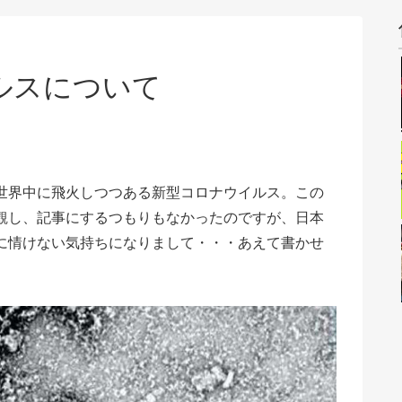
ルスについて
世界中に飛火しつつある新型コロナウイルス。この
観し、記事にするつもりもなかったのですが、日本
に情けない気持ちになりまして・・・あえて書かせ