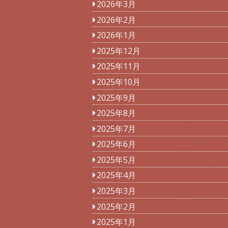
2026年3月
2026年2月
2026年1月
2025年12月
2025年11月
2025年10月
2025年9月
2025年8月
2025年7月
2025年6月
2025年5月
2025年4月
2025年3月
2025年2月
2025年1月