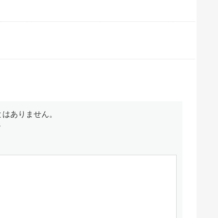
とはありません。
す