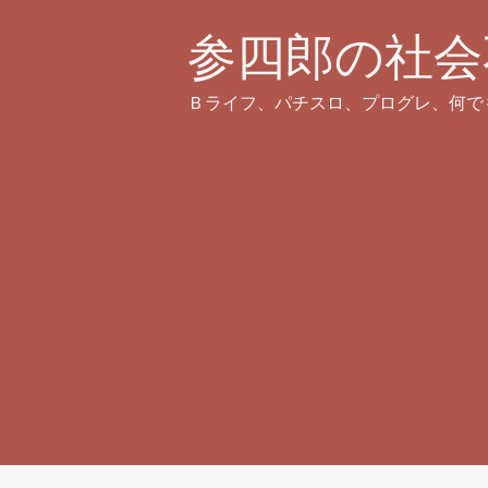
参四郎の社会
Ｂライフ、パチスロ、プログレ、何で