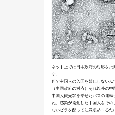
ネット上では日本政府の対応を批
す。
何で中国人の入国を禁止しないん
（中国政府の対応）それ以外の中
中国人観光客を乗せたバスの運転
ね。感染が発覚した中国人をその
ないビラを配って注意喚起するだ