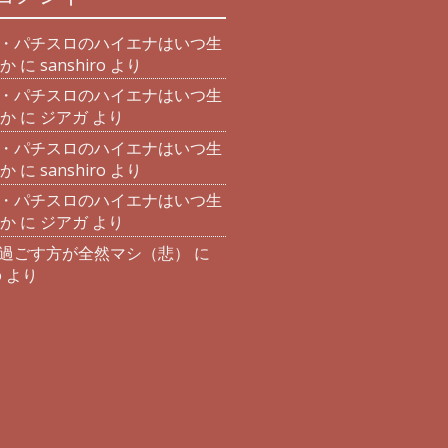
・パチスロのハイエナはいつ生
か
に
sanshiro
より
・パチスロのハイエナはいつ生
か
に
ジアガ
より
・パチスロのハイエナはいつ生
か
に
sanshiro
より
・パチスロのハイエナはいつ生
か
に
ジアガ
より
過ごす方が全然マシ（悲）
に
o
より