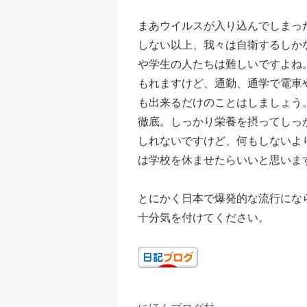
まあウイルスが入り込んでしまっ
しない以上、我々は自衛するしか
や学生の人たちは難しいですよね
もれますけど、通勤、通学で電車
も出来るだけのことはしましょう
徹底。しっかり栄養を摂ってしっ
しれないですけど、何もしないよ
は学校を休ませたらいいと思いま
とにかく日本で爆発的な流行にな
十分気を付けてください。