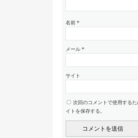
名前
*
メール
*
サイト
次回のコメントで使用するた
イトを保存する。