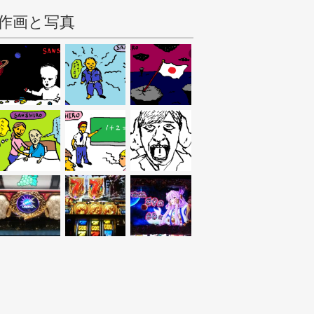
作画と写真