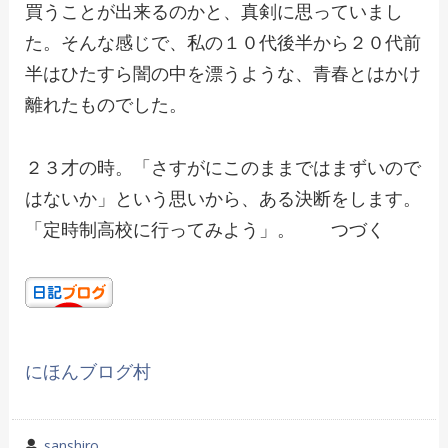
買うことが出来るのかと、真剣に思っていまし
た。そんな感じで、私の１０代後半から２０代前
半はひたすら闇の中を漂うような、青春とはかけ
離れたものでした。
２３才の時。「さすがにこのままではまずいので
はないか」という思いから、ある決断をします。
「定時制高校に行ってみよう」。 つづく
にほんブログ村
投
sanshiro