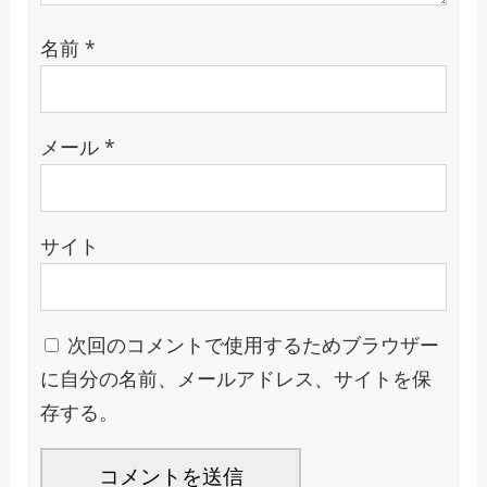
名前
*
メール
*
サイト
次回のコメントで使用するためブラウザー
に自分の名前、メールアドレス、サイトを保
存する。