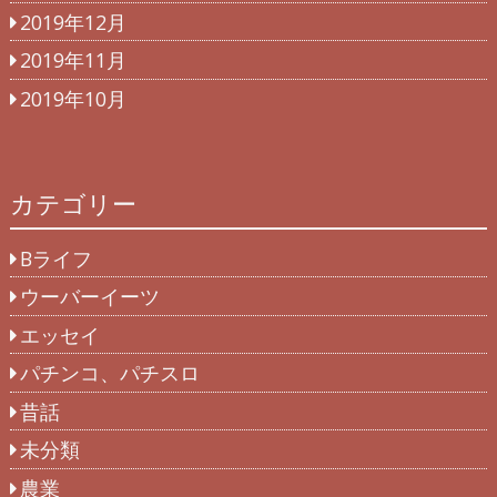
2019年12月
2019年11月
2019年10月
カテゴリー
Bライフ
ウーバーイーツ
エッセイ
パチンコ、パチスロ
昔話
未分類
農業