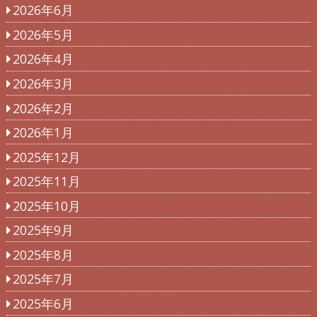
2026年6月
2026年5月
2026年4月
2026年3月
2026年2月
2026年1月
2025年12月
2025年11月
2025年10月
2025年9月
2025年8月
2025年7月
2025年6月