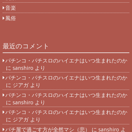
音楽
風俗
最近のコメント
パチンコ・パチスロのハイエナはいつ生まれたのか
に
sanshiro
より
パチンコ・パチスロのハイエナはいつ生まれたのか
に
ジアガ
より
パチンコ・パチスロのハイエナはいつ生まれたのか
に
sanshiro
より
パチンコ・パチスロのハイエナはいつ生まれたのか
に
ジアガ
より
パチ屋で過ごす方が全然マシ（悲）
に
sanshiro
よ