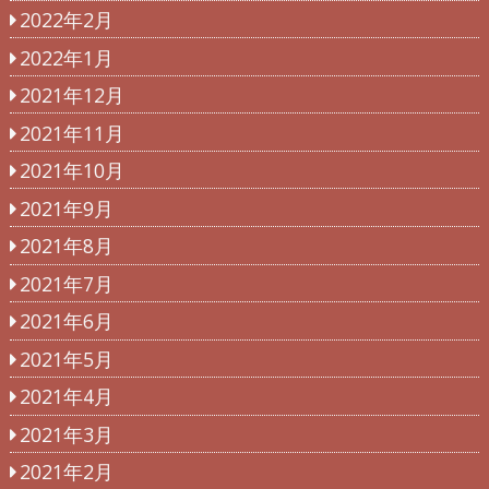
2022年2月
2022年1月
2021年12月
2021年11月
2021年10月
2021年9月
2021年8月
2021年7月
2021年6月
2021年5月
2021年4月
2021年3月
2021年2月