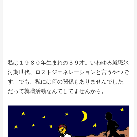
私は１９８０年生まれの３９才。いわゆる就職氷
河期世代、ロストジェネレーションと言うやつで
す。でも、私には何の関係もありませんでした。
だって就職活動なんてしてませんから。