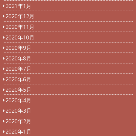
2021年1月
2020年12月
2020年11月
2020年10月
2020年9月
2020年8月
2020年7月
2020年6月
2020年5月
2020年4月
2020年3月
2020年2月
2020年1月