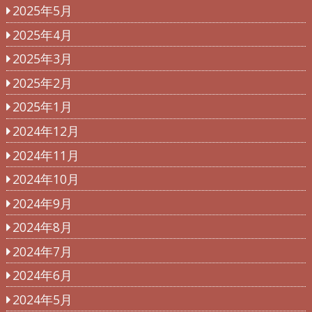
2025年5月
2025年4月
2025年3月
2025年2月
2025年1月
2024年12月
2024年11月
2024年10月
2024年9月
2024年8月
2024年7月
2024年6月
2024年5月