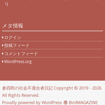
り
メタ情報
ログイン
投稿フィード
コメントフィード
WordPress.org
参四郎の社会不適合者日記
Copyright © 2019 - 2026
All Rights Reserved.
Proudly powered by WordPress
BirdMAGAZINE