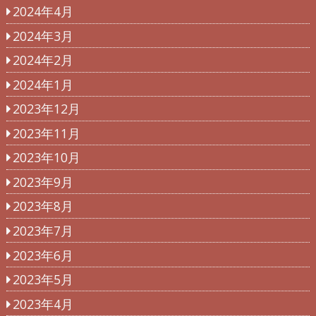
2024年4月
2024年3月
2024年2月
2024年1月
2023年12月
2023年11月
2023年10月
2023年9月
2023年8月
2023年7月
2023年6月
2023年5月
2023年4月