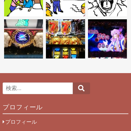
Search
プロフィール
プロフィール