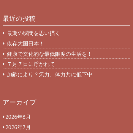
最近の投稿
最期の瞬間を思い描く
依存大国日本！
健康で文化的な最低限度の生活を！
７月７日に浮かれて
加齢により？気力、体力共に低下中
アーカイブ
2026年8月
2026年7月