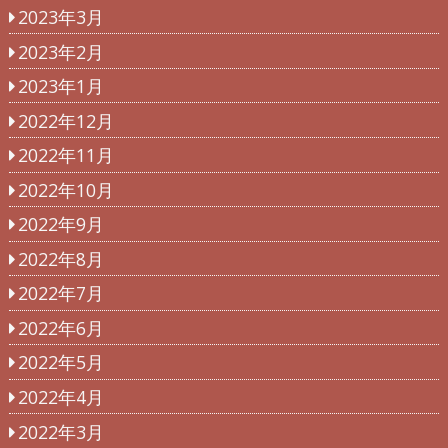
2023年3月
2023年2月
2023年1月
2022年12月
2022年11月
2022年10月
2022年9月
2022年8月
2022年7月
2022年6月
2022年5月
2022年4月
2022年3月