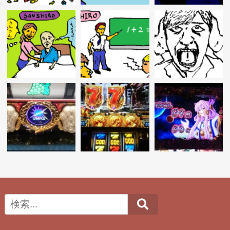
Search