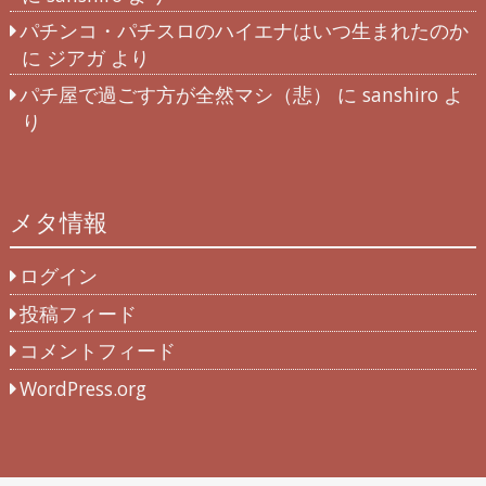
パチンコ・パチスロのハイエナはいつ生まれたのか
に
ジアガ
より
パチ屋で過ごす方が全然マシ（悲）
に
sanshiro
よ
り
メタ情報
ログイン
投稿フィード
コメントフィード
WordPress.org