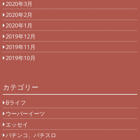
2020年3月
2020年2月
2020年1月
2019年12月
2019年11月
2019年10月
カテゴリー
Bライフ
ウーバーイーツ
エッセイ
パチンコ、パチスロ