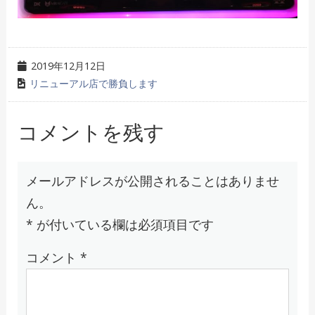
2019年12月12日
リニューアル店で勝負します
コメントを残す
メールアドレスが公開されることはありませ
ん。
*
が付いている欄は必須項目です
コメント
*