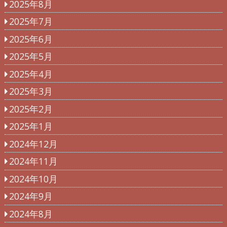
2025年8月
2025年7月
2025年6月
2025年5月
2025年4月
2025年3月
2025年2月
2025年1月
2024年12月
2024年11月
2024年10月
2024年9月
2024年8月