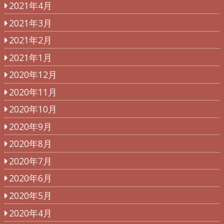
2021年4月
2021年3月
2021年2月
2021年1月
2020年12月
2020年11月
2020年10月
2020年9月
2020年8月
2020年7月
2020年6月
2020年5月
2020年4月