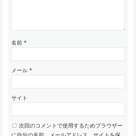
名前
*
メール
*
サイト
次回のコメントで使用するためブラウザー
に自分の名前、メールアドレス、サイトを保