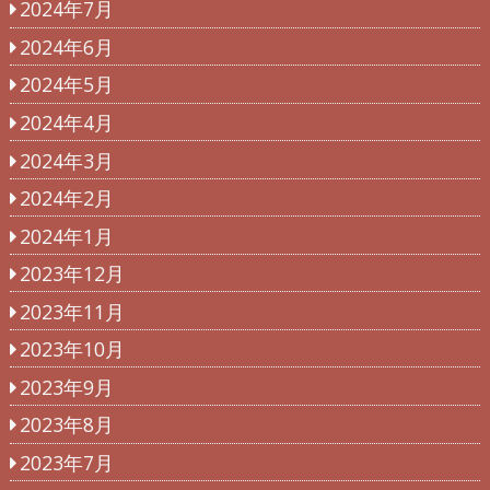
2024年7月
2024年6月
2024年5月
2024年4月
2024年3月
2024年2月
2024年1月
2023年12月
2023年11月
2023年10月
2023年9月
2023年8月
2023年7月