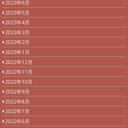
2023年6月
2023年5月
2023年4月
2023年3月
2023年2月
2023年1月
2022年12月
2022年11月
2022年10月
2022年9月
2022年8月
2022年7月
2022年6月