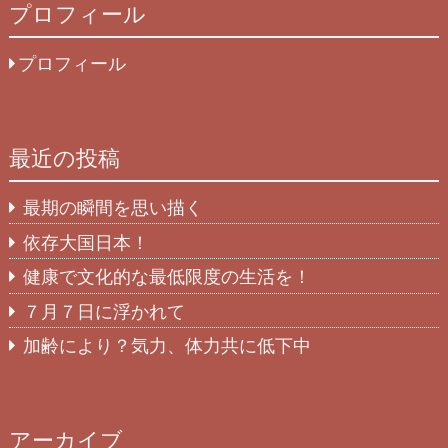
プロフィール
プロフィール
最近の投稿
最期の瞬間を思い描く
依存大国日本！
健康で文化的な最低限度の生活を！
７月７日に浮かれて
加齢により？気力、体力共に低下中
アーカイブ