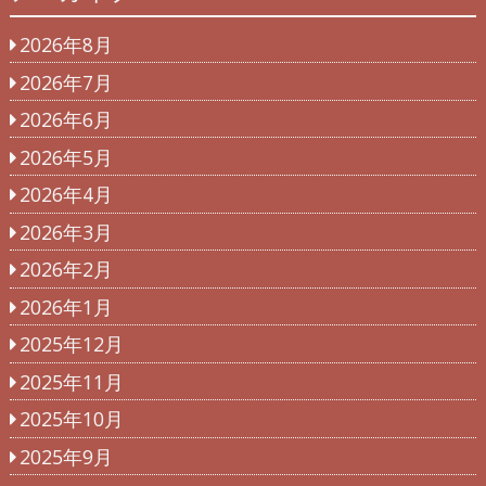
2026年8月
2026年7月
2026年6月
2026年5月
2026年4月
2026年3月
2026年2月
2026年1月
2025年12月
2025年11月
2025年10月
2025年9月