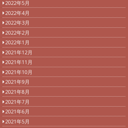
2022年5月
2022年4月
2022年3月
2022年2月
2022年1月
2021年12月
2021年11月
2021年10月
2021年9月
2021年8月
2021年7月
2021年6月
2021年5月