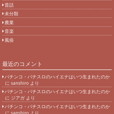
昔話
未分類
農業
音楽
風俗
最近のコメント
パチンコ・パチスロのハイエナはいつ生まれたのか
に
sanshiro
より
パチンコ・パチスロのハイエナはいつ生まれたのか
に
ジアガ
より
パチンコ・パチスロのハイエナはいつ生まれたのか
に
sanshiro
より