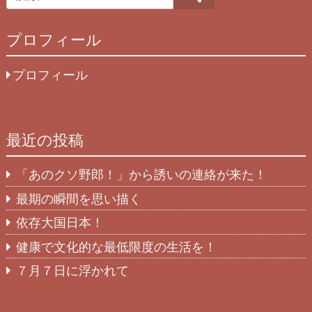
プロフィール
プロフィール
最近の投稿
「あのクソ野郎！」から誘いの連絡が来た！
最期の瞬間を思い描く
依存大国日本！
健康で文化的な最低限度の生活を！
７月７日に浮かれて