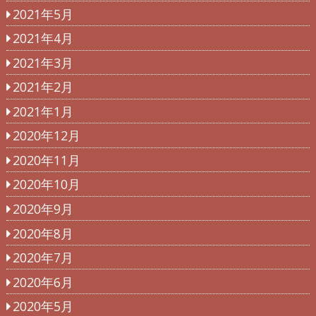
2021年5月
2021年4月
2021年3月
2021年2月
2021年1月
2020年12月
2020年11月
2020年10月
2020年9月
2020年8月
2020年7月
2020年6月
2020年5月