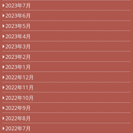
2023年7月
2023年6月
2023年5月
2023年4月
2023年3月
2023年2月
2023年1月
2022年12月
2022年11月
2022年10月
2022年9月
2022年8月
2022年7月