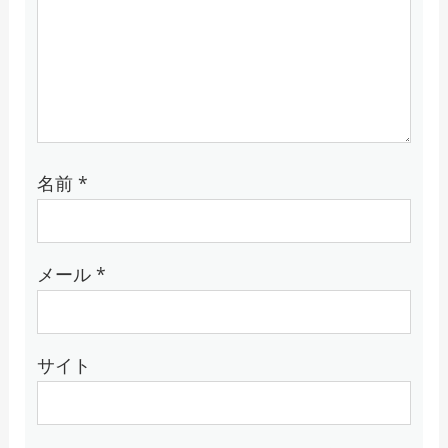
名前
*
メール
*
サイト