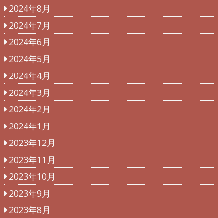
2024年8月
2024年7月
2024年6月
2024年5月
2024年4月
2024年3月
2024年2月
2024年1月
2023年12月
2023年11月
2023年10月
2023年9月
2023年8月