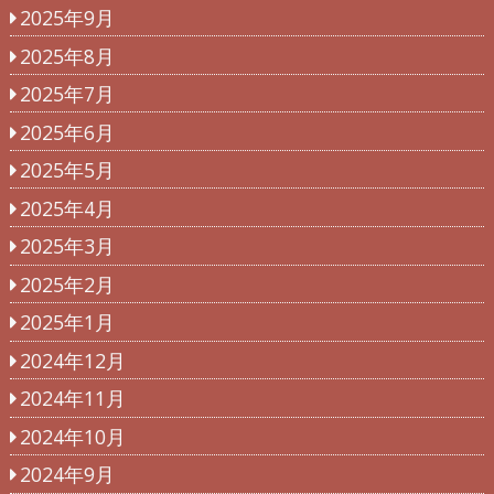
2025年9月
2025年8月
2025年7月
2025年6月
2025年5月
2025年4月
2025年3月
2025年2月
2025年1月
2024年12月
2024年11月
2024年10月
2024年9月