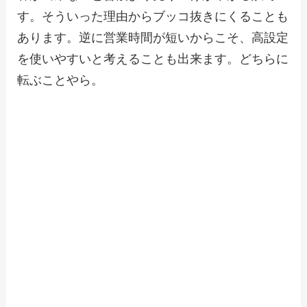
す。そういった理由からブッコ抜きにくることも
あります。逆に営業時間が短いからこそ、高設定
を使いやすいと考えることも出来ます。どちらに
転ぶことやら。