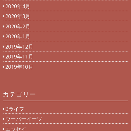
2020年4月
2020年3月
2020年2月
2020年1月
2019年12月
2019年11月
2019年10月
カテゴリー
Bライフ
ウーバーイーツ
エッセイ