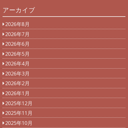
アーカイブ
2026年8月
2026年7月
2026年6月
2026年5月
2026年4月
2026年3月
2026年2月
2026年1月
2025年12月
2025年11月
2025年10月