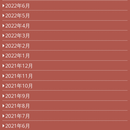
2022年6月
2022年5月
2022年4月
2022年3月
2022年2月
2022年1月
2021年12月
2021年11月
2021年10月
2021年9月
2021年8月
2021年7月
2021年6月