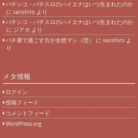
パチンコ・パチスロのハイエナはいつ生まれたのか
に
sanshiro
より
パチンコ・パチスロのハイエナはいつ生まれたのか
に
ジアガ
より
パチ屋で過ごす方が全然マシ（悲）
に
sanshiro
よ
り
メタ情報
ログイン
投稿フィード
コメントフィード
WordPress.org