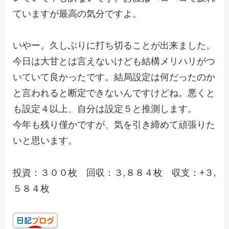
ていますが最高の気分ですよ。
いやー。久しぶりに打ち切ることが出来ました。
今日は大甘とは言えないけども結構メリハリがつ
いていて良かったです。結局設定は何だったのか
と言われると断定できないんですけどね。悪くと
も設定４以上、自分は設定５と推測します。
今年も残り僅かですが、気を引き締めて頑張りた
いと思います。
投資：３００枚 回収：３,８８４枚 収支：+３,
５８４枚