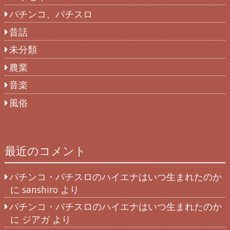
パチンコ、パチスロ
昔話
未分類
農業
音楽
風俗
最近のコメント
パチンコ・パチスロのハイエナはいつ生まれたのか
に
sanshiro
より
パチンコ・パチスロのハイエナはいつ生まれたのか
に
ジアガ
より