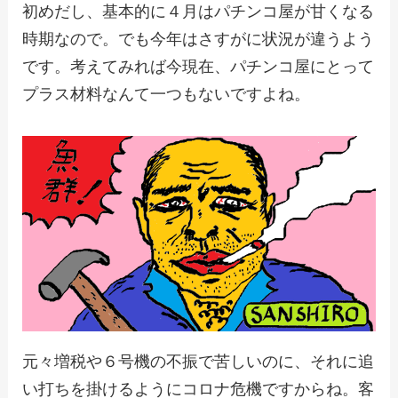
初めだし、基本的に４月はパチンコ屋が甘くなる
時期なので。でも今年はさすがに状況が違うよう
です。考えてみれば今現在、パチンコ屋にとって
プラス材料なんて一つもないですよね。
元々増税や６号機の不振で苦しいのに、それに追
い打ちを掛けるようにコロナ危機ですからね。客