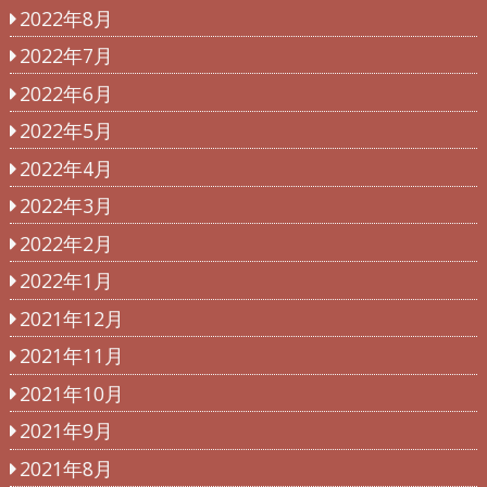
2022年8月
2022年7月
2022年6月
2022年5月
2022年4月
2022年3月
2022年2月
2022年1月
2021年12月
2021年11月
2021年10月
2021年9月
2021年8月