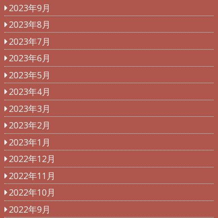
2023年9月
2023年8月
2023年7月
2023年6月
2023年5月
2023年4月
2023年3月
2023年2月
2023年1月
2022年12月
2022年11月
2022年10月
2022年9月