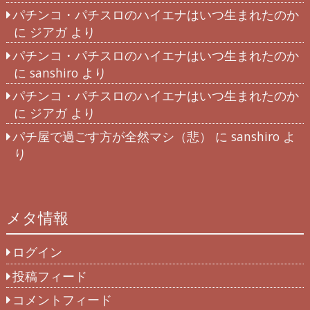
パチンコ・パチスロのハイエナはいつ生まれたのか
に
ジアガ
より
パチンコ・パチスロのハイエナはいつ生まれたのか
に
sanshiro
より
パチンコ・パチスロのハイエナはいつ生まれたのか
に
ジアガ
より
パチ屋で過ごす方が全然マシ（悲）
に
sanshiro
よ
り
メタ情報
ログイン
投稿フィード
コメントフィード