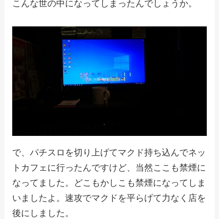
こんな世の中になってしまったんでしょうか。
で、パチスロを切り上げてマクド持ち込んでネッ
トカフェに行ったんですけど、当然ここも禁煙に
なってました。どこもかしこも禁煙になってしま
いましたよ。速攻でマクドを平らげて力なく店を
後にしました。