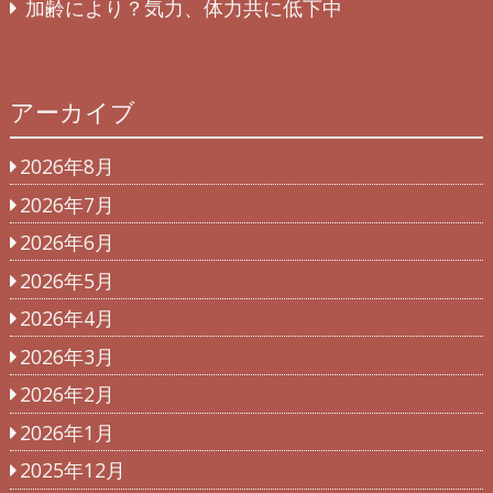
加齢により？気力、体力共に低下中
アーカイブ
2026年8月
2026年7月
2026年6月
2026年5月
2026年4月
2026年3月
2026年2月
2026年1月
2025年12月