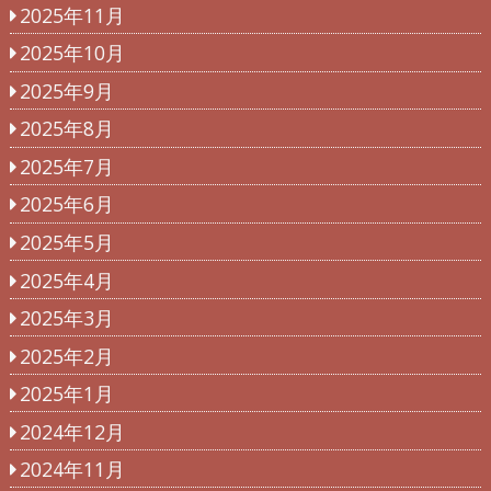
2025年11月
2025年10月
2025年9月
2025年8月
2025年7月
2025年6月
2025年5月
2025年4月
2025年3月
2025年2月
2025年1月
2024年12月
2024年11月