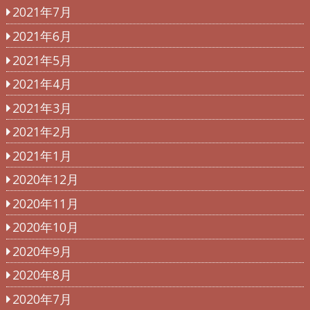
2021年7月
2021年6月
2021年5月
2021年4月
2021年3月
2021年2月
2021年1月
2020年12月
2020年11月
2020年10月
2020年9月
2020年8月
2020年7月