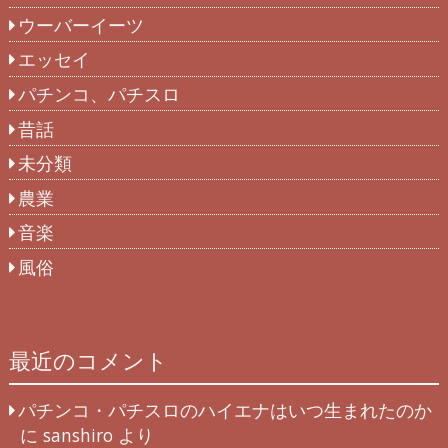
ウーバーイーツ
エッセイ
パチンコ、パチスロ
昔話
未分類
農業
音楽
風俗
最近のコメント
パチンコ・パチスロのハイエナはいつ生まれたのか
に
sanshiro
より