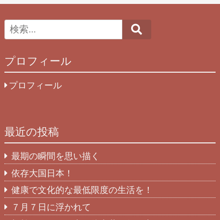
Search
プロフィール
プロフィール
最近の投稿
最期の瞬間を思い描く
依存大国日本！
健康で文化的な最低限度の生活を！
７月７日に浮かれて