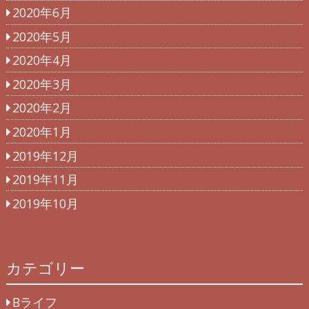
2020年6月
2020年5月
2020年4月
2020年3月
2020年2月
2020年1月
2019年12月
2019年11月
2019年10月
カテゴリー
Bライフ