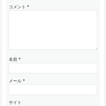
コメント
*
名前
*
メール
*
サイト