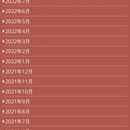
2022年7月
2022年6月
2022年5月
2022年4月
2022年3月
2022年2月
2022年1月
2021年12月
2021年11月
2021年10月
2021年9月
2021年8月
2021年7月