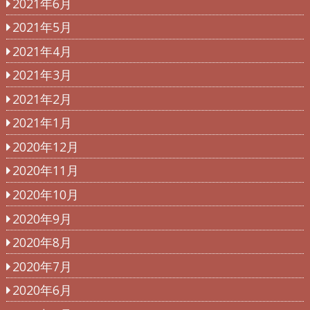
2021年6月
2021年5月
2021年4月
2021年3月
2021年2月
2021年1月
2020年12月
2020年11月
2020年10月
2020年9月
2020年8月
2020年7月
2020年6月