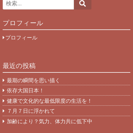
Search
プロフィール
プロフィール
最近の投稿
最期の瞬間を思い描く
依存大国日本！
健康で文化的な最低限度の生活を！
７月７日に浮かれて
加齢により？気力、体力共に低下中