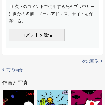
次回のコメントで使用するためブラウザー
に自分の名前、メールアドレス、サイトを保
存する。
次の画像
前の画像
作画と写真