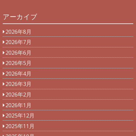
アーカイブ
2026年8月
2026年7月
2026年6月
2026年5月
2026年4月
2026年3月
2026年2月
2026年1月
2025年12月
2025年11月