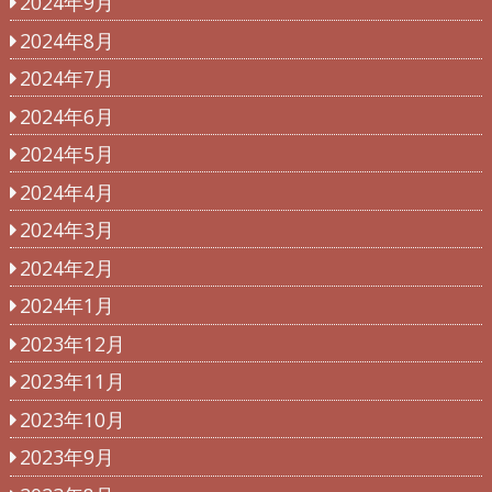
2024年9月
2024年8月
2024年7月
2024年6月
2024年5月
2024年4月
2024年3月
2024年2月
2024年1月
2023年12月
2023年11月
2023年10月
2023年9月