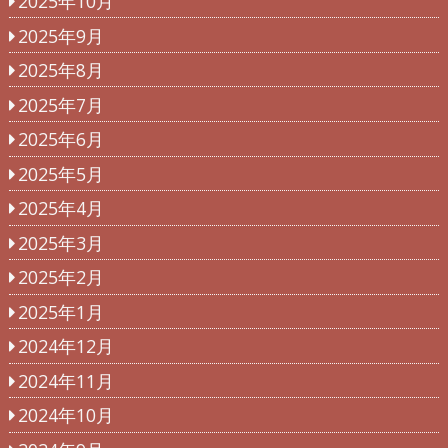
2025年10月
2025年9月
2025年8月
2025年7月
2025年6月
2025年5月
2025年4月
2025年3月
2025年2月
2025年1月
2024年12月
2024年11月
2024年10月