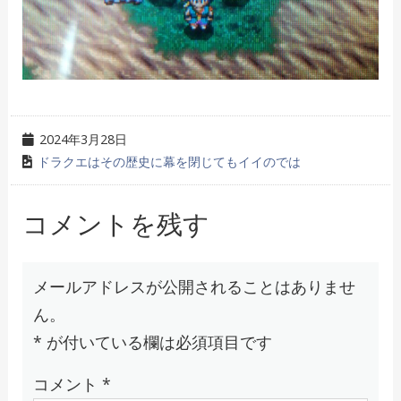
2024年3月28日
ドラクエはその歴史に幕を閉じてもイイのでは
コメントを残す
メールアドレスが公開されることはありませ
ん。
*
が付いている欄は必須項目です
コメント
*