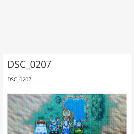
DSC_0207
DSC_0207