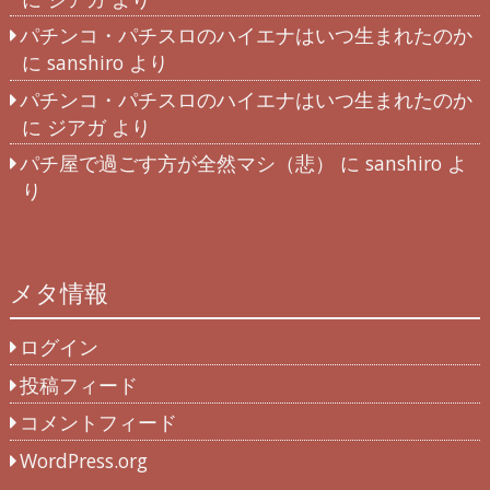
パチンコ・パチスロのハイエナはいつ生まれたのか
に
sanshiro
より
パチンコ・パチスロのハイエナはいつ生まれたのか
に
ジアガ
より
パチ屋で過ごす方が全然マシ（悲）
に
sanshiro
よ
り
メタ情報
ログイン
投稿フィード
コメントフィード
WordPress.org