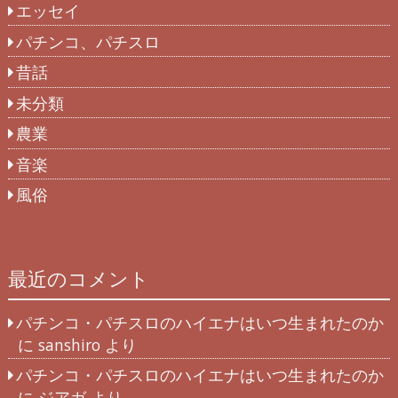
エッセイ
パチンコ、パチスロ
昔話
未分類
農業
音楽
風俗
最近のコメント
パチンコ・パチスロのハイエナはいつ生まれたのか
に
sanshiro
より
パチンコ・パチスロのハイエナはいつ生まれたのか
に
ジアガ
より