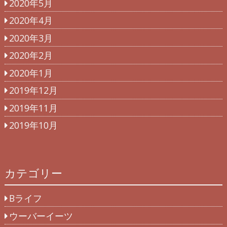
2020年5月
2020年4月
2020年3月
2020年2月
2020年1月
2019年12月
2019年11月
2019年10月
カテゴリー
Bライフ
ウーバーイーツ