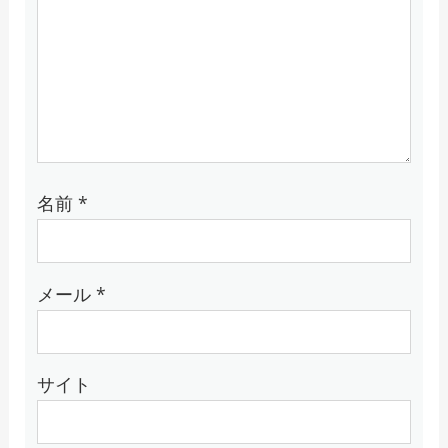
名前
*
メール
*
サイト