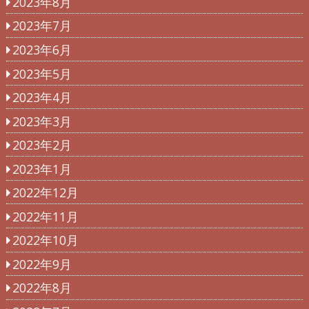
2023年8月
2023年7月
2023年6月
2023年5月
2023年4月
2023年3月
2023年2月
2023年1月
2022年12月
2022年11月
2022年10月
2022年9月
2022年8月