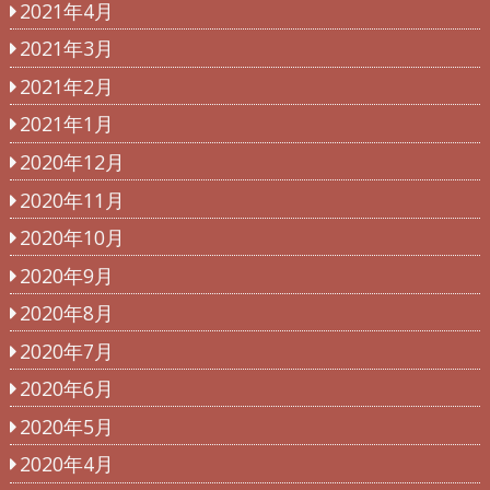
2021年4月
2021年3月
2021年2月
2021年1月
2020年12月
2020年11月
2020年10月
2020年9月
2020年8月
2020年7月
2020年6月
2020年5月
2020年4月