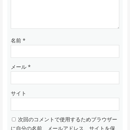
名前
*
メール
*
サイト
次回のコメントで使用するためブラウザー
に自分の名前、メールアドレス、サイトを保