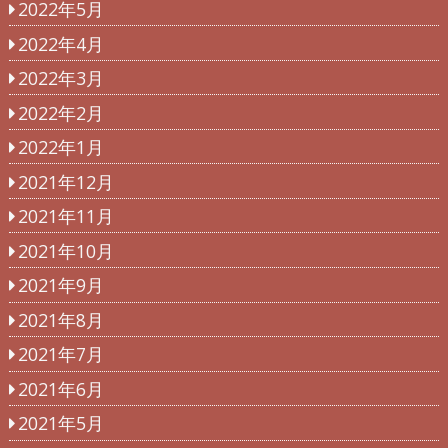
2022年5月
2022年4月
2022年3月
2022年2月
2022年1月
2021年12月
2021年11月
2021年10月
2021年9月
2021年8月
2021年7月
2021年6月
2021年5月