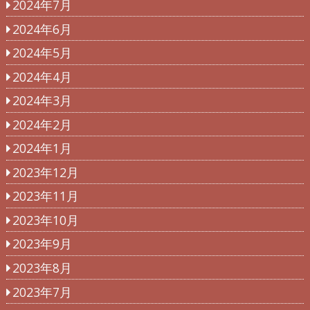
2024年7月
2024年6月
2024年5月
2024年4月
2024年3月
2024年2月
2024年1月
2023年12月
2023年11月
2023年10月
2023年9月
2023年8月
2023年7月