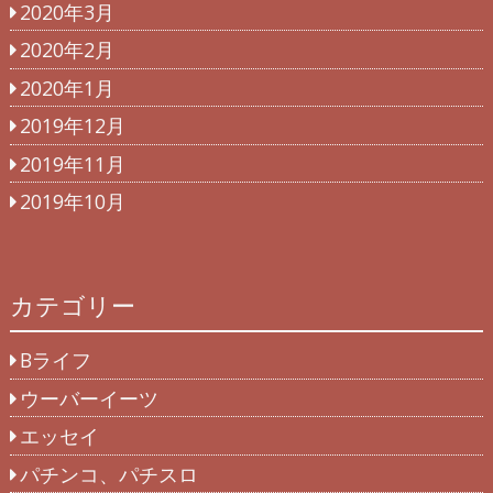
2020年3月
2020年2月
2020年1月
2019年12月
2019年11月
2019年10月
カテゴリー
Bライフ
ウーバーイーツ
エッセイ
パチンコ、パチスロ