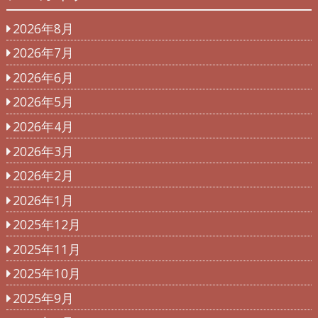
2026年8月
2026年7月
2026年6月
2026年5月
2026年4月
2026年3月
2026年2月
2026年1月
2025年12月
2025年11月
2025年10月
2025年9月