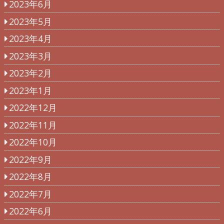
2023年6月
2023年5月
2023年4月
2023年3月
2023年2月
2023年1月
2022年12月
2022年11月
2022年10月
2022年9月
2022年8月
2022年7月
2022年6月