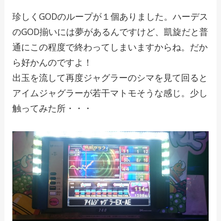
珍しくGODのループが１個ありました。ハーデス
のGOD揃いには夢があるんですけど、凱旋だと普
通にこの程度で終わってしまいますからね。だか
ら好かんのですよ！
出玉を流して再度ジャグラーのシマを見て回ると
アイムジャグラーが若干マトモそうな感じ。少し
触ってみた所・・・