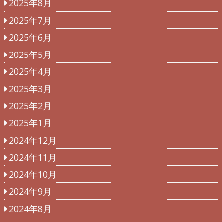
2025年8月
2025年7月
2025年6月
2025年5月
2025年4月
2025年3月
2025年2月
2025年1月
2024年12月
2024年11月
2024年10月
2024年9月
2024年8月