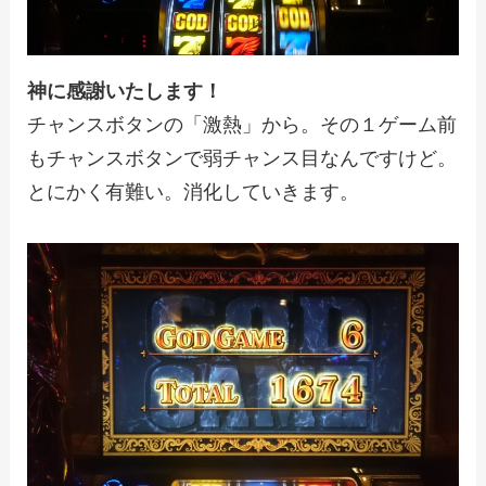
神に感謝いたします！
チャンスボタンの「激熱」から。その１ゲーム前
もチャンスボタンで弱チャンス目なんですけど。
とにかく有難い。消化していきます。