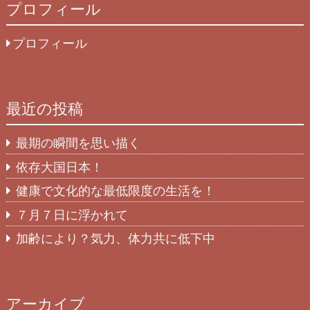
プロフィール
プロフィール
最近の投稿
最期の瞬間を思い描く
依存大国日本！
健康で文化的な最低限度の生活を！
７月７日に浮かれて
加齢により？気力、体力共に低下中
アーカイブ