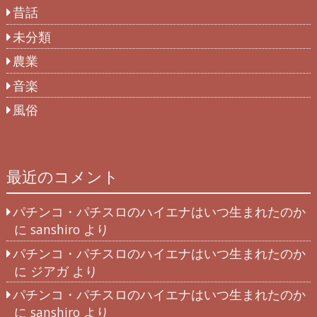
昔話
未分類
農業
音楽
風俗
最近のコメント
パチンコ・パチスロのハイエナはいつ生まれたのか
に
sanshiro
より
パチンコ・パチスロのハイエナはいつ生まれたのか
に
ジアガ
より
パチンコ・パチスロのハイエナはいつ生まれたのか
に
sanshiro
より