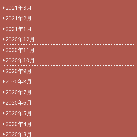
2021年3月
2021年2月
2021年1月
2020年12月
2020年11月
2020年10月
2020年9月
2020年8月
2020年7月
2020年6月
2020年5月
2020年4月
2020年3月