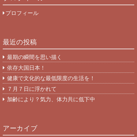
プロフィール
最近の投稿
最期の瞬間を思い描く
依存大国日本！
健康で文化的な最低限度の生活を！
７月７日に浮かれて
加齢により？気力、体力共に低下中
アーカイブ