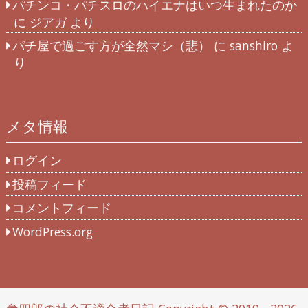
パチンコ・パチスロのハイエナはいつ生まれたのか
に
ジアガ
より
パチ屋で過ごす方が全然マシ（悲）
に
sanshiro
よ
り
メタ情報
ログイン
投稿フィード
コメントフィード
WordPress.org