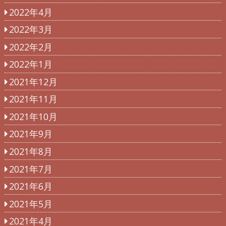
2022年4月
2022年3月
2022年2月
2022年1月
2021年12月
2021年11月
2021年10月
2021年9月
2021年8月
2021年7月
2021年6月
2021年5月
2021年4月