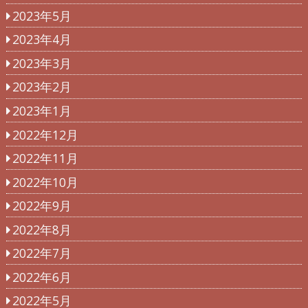
2023年5月
2023年4月
2023年3月
2023年2月
2023年1月
2022年12月
2022年11月
2022年10月
2022年9月
2022年8月
2022年7月
2022年6月
2022年5月