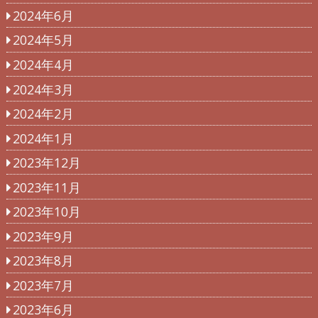
2024年6月
2024年5月
2024年4月
2024年3月
2024年2月
2024年1月
2023年12月
2023年11月
2023年10月
2023年9月
2023年8月
2023年7月
2023年6月