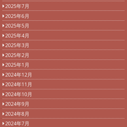
2025年7月
2025年6月
2025年5月
2025年4月
2025年3月
2025年2月
2025年1月
2024年12月
2024年11月
2024年10月
2024年9月
2024年8月
2024年7月