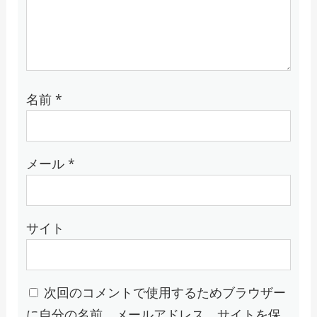
名前
*
メール
*
サイト
次回のコメントで使用するためブラウザー
に自分の名前、メールアドレス、サイトを保