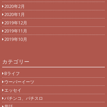
2020年2月
2020年1月
2019年12月
2019年11月
2019年10月
カテゴリー
Bライフ
ウーバーイーツ
エッセイ
パチンコ、パチスロ
昔話