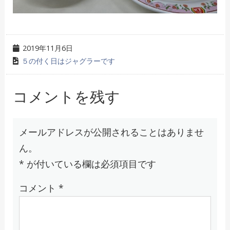
2019年11月6日
５の付く日はジャグラーです
コメントを残す
メールアドレスが公開されることはありませ
ん。
*
が付いている欄は必須項目です
コメント
*