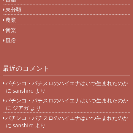
未分類
農業
音楽
風俗
最近のコメント
パチンコ・パチスロのハイエナはいつ生まれたのか
に
sanshiro
より
パチンコ・パチスロのハイエナはいつ生まれたのか
に
ジアガ
より
パチンコ・パチスロのハイエナはいつ生まれたのか
に
sanshiro
より