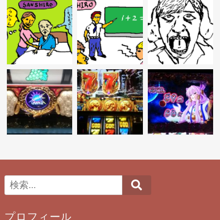
Search
プロフィール