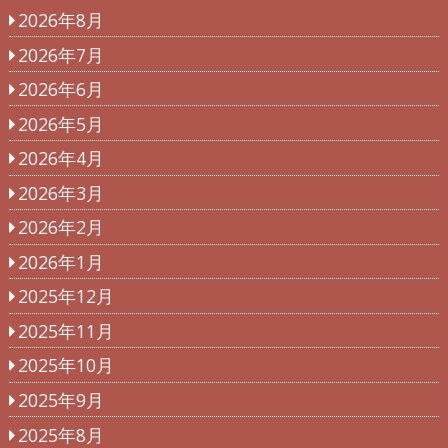
2026年8月
2026年7月
2026年6月
2026年5月
2026年4月
2026年3月
2026年2月
2026年1月
2025年12月
2025年11月
2025年10月
2025年9月
2025年8月