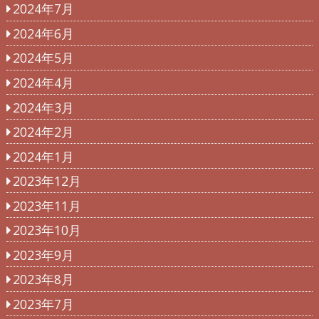
2024年7月
2024年6月
2024年5月
2024年4月
2024年3月
2024年2月
2024年1月
2023年12月
2023年11月
2023年10月
2023年9月
2023年8月
2023年7月