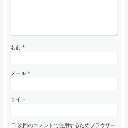
名前
*
メール
*
サイト
次回のコメントで使用するためブラウザー