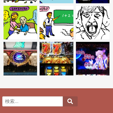
Search