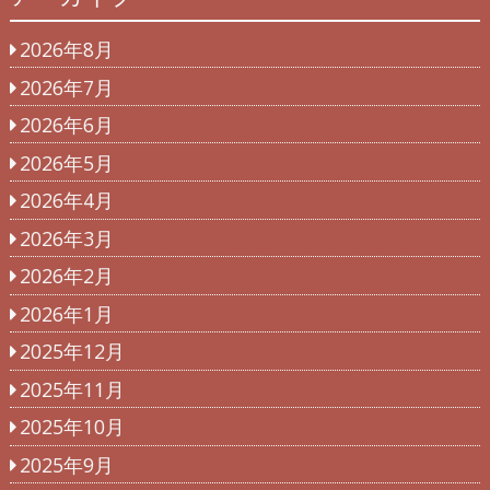
2026年8月
2026年7月
2026年6月
2026年5月
2026年4月
2026年3月
2026年2月
2026年1月
2025年12月
2025年11月
2025年10月
2025年9月