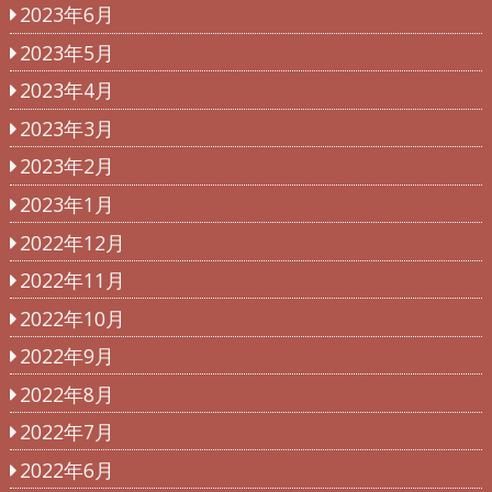
2023年6月
2023年5月
2023年4月
2023年3月
2023年2月
2023年1月
2022年12月
2022年11月
2022年10月
2022年9月
2022年8月
2022年7月
2022年6月