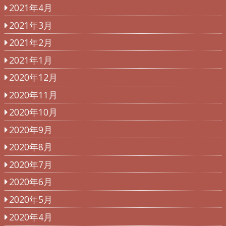
2021年4月
2021年3月
2021年2月
2021年1月
2020年12月
2020年11月
2020年10月
2020年9月
2020年8月
2020年7月
2020年6月
2020年5月
2020年4月