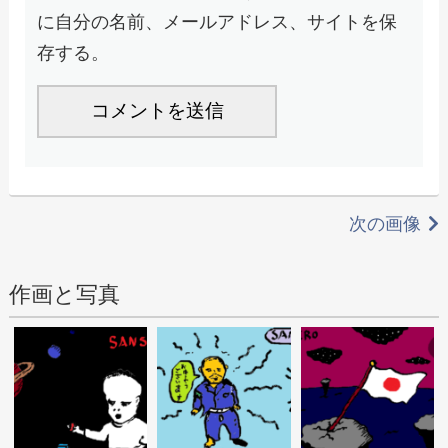
に自分の名前、メールアドレス、サイトを保
存する。
次の画像
作画と写真