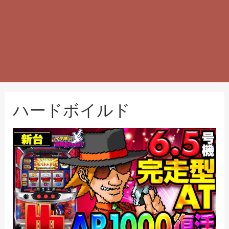
ハードボイルド