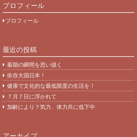
プロフィール
プロフィール
最近の投稿
最期の瞬間を思い描く
依存大国日本！
健康で文化的な最低限度の生活を！
７月７日に浮かれて
加齢により？気力、体力共に低下中
アーカイブ