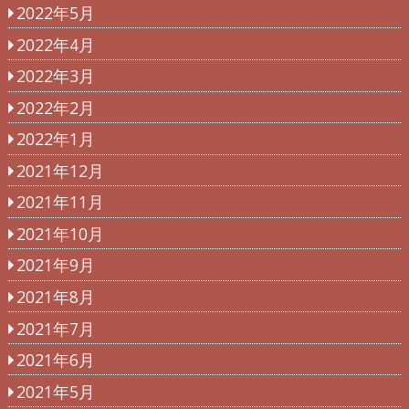
2022年5月
2022年4月
2022年3月
2022年2月
2022年1月
2021年12月
2021年11月
2021年10月
2021年9月
2021年8月
2021年7月
2021年6月
2021年5月