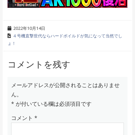
2022年10月14日
４号機直撃世代ならハードボイルドが気になって当然でし
ょ！
コメントを残す
メールアドレスが公開されることはありませ
ん。
*
が付いている欄は必須項目です
コメント
*