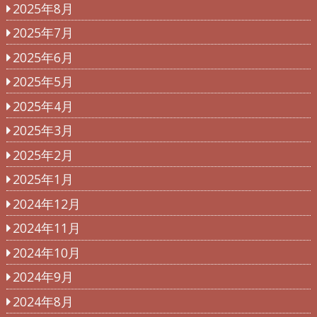
2025年8月
2025年7月
2025年6月
2025年5月
2025年4月
2025年3月
2025年2月
2025年1月
2024年12月
2024年11月
2024年10月
2024年9月
2024年8月