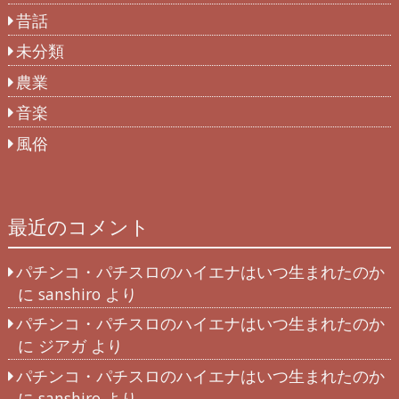
昔話
未分類
農業
音楽
風俗
最近のコメント
パチンコ・パチスロのハイエナはいつ生まれたのか
に
sanshiro
より
パチンコ・パチスロのハイエナはいつ生まれたのか
に
ジアガ
より
パチンコ・パチスロのハイエナはいつ生まれたのか
に
sanshiro
より