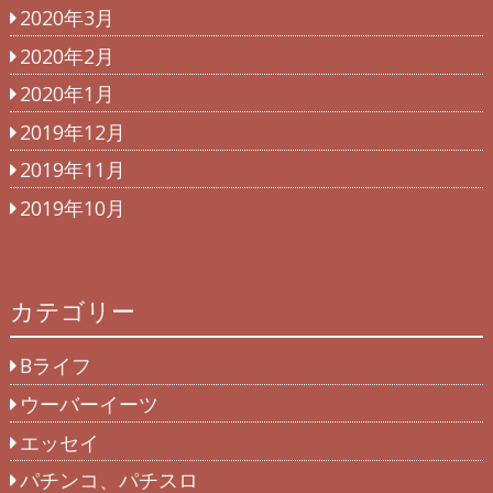
2020年3月
2020年2月
2020年1月
2019年12月
2019年11月
2019年10月
カテゴリー
Bライフ
ウーバーイーツ
エッセイ
パチンコ、パチスロ