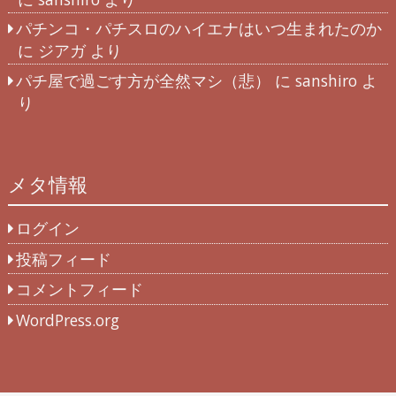
パチンコ・パチスロのハイエナはいつ生まれたのか
に
ジアガ
より
パチ屋で過ごす方が全然マシ（悲）
に
sanshiro
よ
り
メタ情報
ログイン
投稿フィード
コメントフィード
WordPress.org