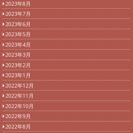
2023年8月
2023年7月
2023年6月
2023年5月
2023年4月
2023年3月
2023年2月
2023年1月
2022年12月
2022年11月
2022年10月
2022年9月
2022年8月