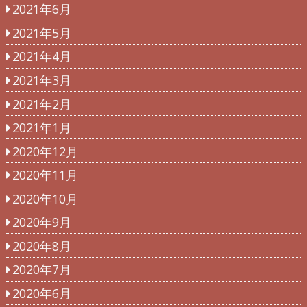
2021年6月
2021年5月
2021年4月
2021年3月
2021年2月
2021年1月
2020年12月
2020年11月
2020年10月
2020年9月
2020年8月
2020年7月
2020年6月