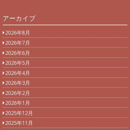
アーカイブ
2026年8月
2026年7月
2026年6月
2026年5月
2026年4月
2026年3月
2026年2月
2026年1月
2025年12月
2025年11月