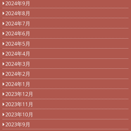
2024年9月
2024年8月
2024年7月
2024年6月
2024年5月
2024年4月
2024年3月
2024年2月
2024年1月
2023年12月
2023年11月
2023年10月
2023年9月