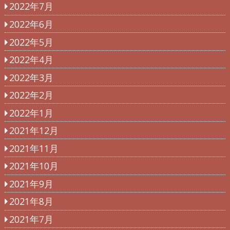
2022年7月
2022年6月
2022年5月
2022年4月
2022年3月
2022年2月
2022年1月
2021年12月
2021年11月
2021年10月
2021年9月
2021年8月
2021年7月