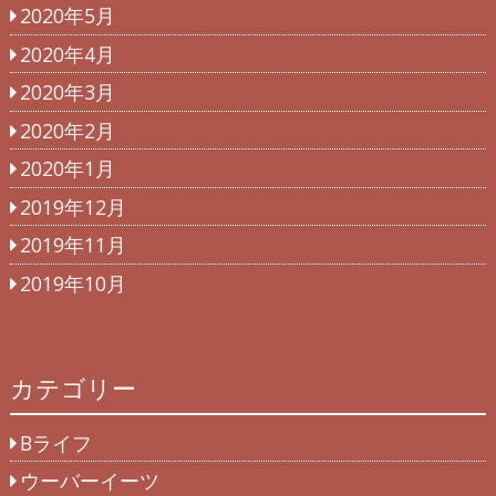
2020年5月
2020年4月
2020年3月
2020年2月
2020年1月
2019年12月
2019年11月
2019年10月
カテゴリー
Bライフ
ウーバーイーツ