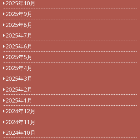
2025年10月
2025年9月
2025年8月
2025年7月
2025年6月
2025年5月
2025年4月
2025年3月
2025年2月
2025年1月
2024年12月
2024年11月
2024年10月