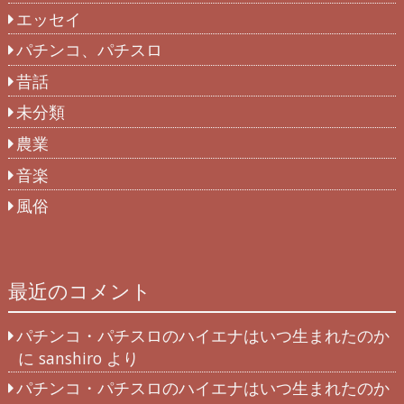
エッセイ
パチンコ、パチスロ
昔話
未分類
農業
音楽
風俗
最近のコメント
パチンコ・パチスロのハイエナはいつ生まれたのか
に
sanshiro
より
パチンコ・パチスロのハイエナはいつ生まれたのか