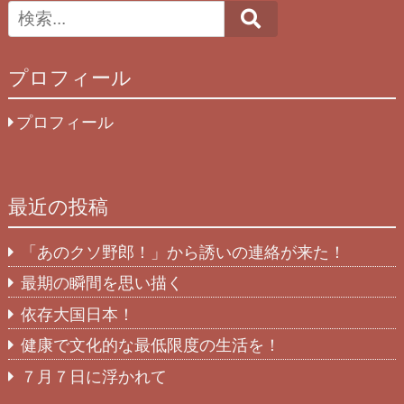
Search
プロフィール
プロフィール
最近の投稿
「あのクソ野郎！」から誘いの連絡が来た！
最期の瞬間を思い描く
依存大国日本！
健康で文化的な最低限度の生活を！
７月７日に浮かれて