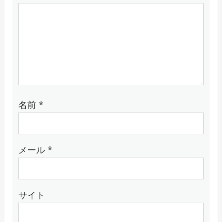
名前
*
メール
*
サイト