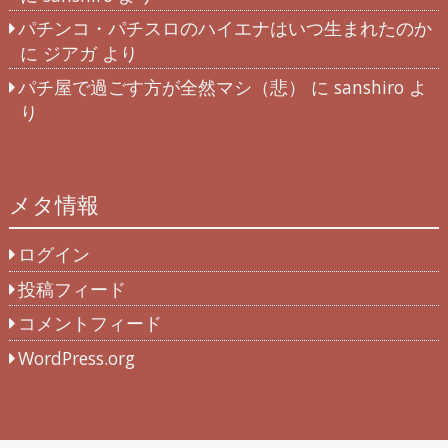
パチンコ・パチスロのハイエナはいつ生まれたのか
に
ジアガ
より
パチ屋で過ごす方が全然マシ（悲）
に
sanshiro
よ
り
メタ情報
ログイン
投稿フィード
コメントフィード
WordPress.org