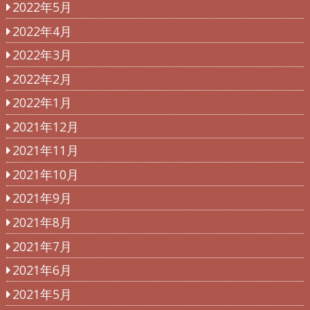
2022年5月
2022年4月
2022年3月
2022年2月
2022年1月
2021年12月
2021年11月
2021年10月
2021年9月
2021年8月
2021年7月
2021年6月
2021年5月