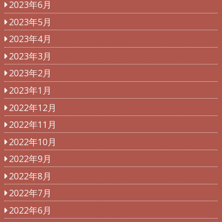
2023年6月
2023年5月
2023年4月
2023年3月
2023年2月
2023年1月
2022年12月
2022年11月
2022年10月
2022年9月
2022年8月
2022年7月
2022年6月