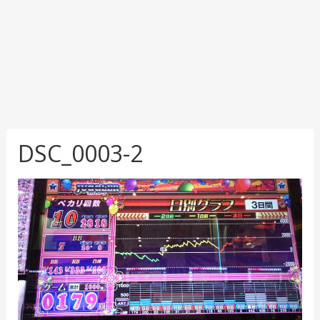
DSC_0003-2