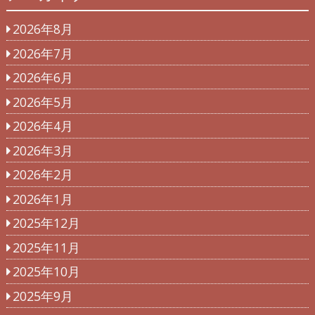
2026年8月
2026年7月
2026年6月
2026年5月
2026年4月
2026年3月
2026年2月
2026年1月
2025年12月
2025年11月
2025年10月
2025年9月