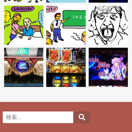
Search