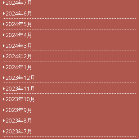
2024年7月
2024年6月
2024年5月
2024年4月
2024年3月
2024年2月
2024年1月
2023年12月
2023年11月
2023年10月
2023年9月
2023年8月
2023年7月