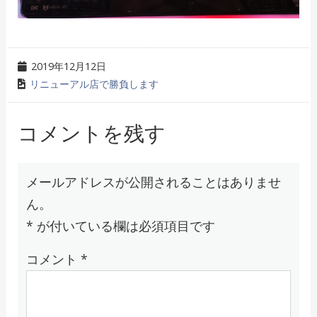
2019年12月12日
リニューアル店で勝負します
コメントを残す
メールアドレスが公開されることはありませ
ん。
*
が付いている欄は必須項目です
コメント
*