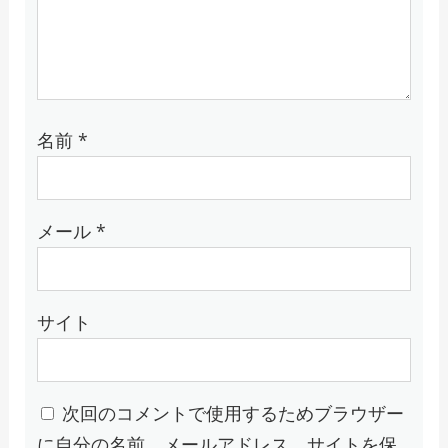
名前
*
メール
*
サイト
次回のコメントで使用するためブラウザー
に自分の名前、メールアドレス、サイトを保