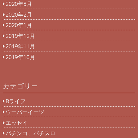
2020年3月
2020年2月
2020年1月
2019年12月
2019年11月
2019年10月
カテゴリー
Bライフ
ウーバーイーツ
エッセイ
パチンコ、パチスロ