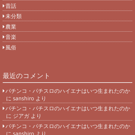
昔話
未分類
農業
音楽
風俗
最近のコメント
パチンコ・パチスロのハイエナはいつ生まれたのか
に
sanshiro
より
パチンコ・パチスロのハイエナはいつ生まれたのか
に
ジアガ
より
パチンコ・パチスロのハイエナはいつ生まれたのか
に
sanshiro
より