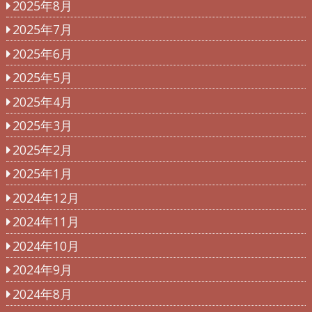
2025年8月
2025年7月
2025年6月
2025年5月
2025年4月
2025年3月
2025年2月
2025年1月
2024年12月
2024年11月
2024年10月
2024年9月
2024年8月