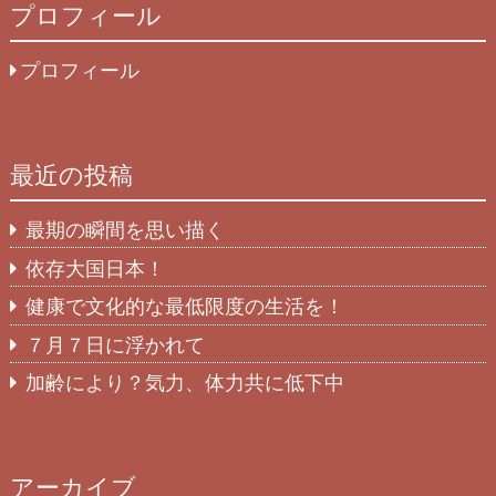
プロフィール
プロフィール
最近の投稿
最期の瞬間を思い描く
依存大国日本！
健康で文化的な最低限度の生活を！
７月７日に浮かれて
加齢により？気力、体力共に低下中
アーカイブ