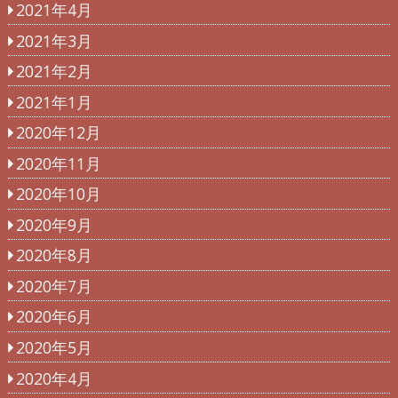
2021年4月
2021年3月
2021年2月
2021年1月
2020年12月
2020年11月
2020年10月
2020年9月
2020年8月
2020年7月
2020年6月
2020年5月
2020年4月