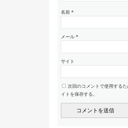
名前
*
メール
*
サイト
次回のコメントで使用するた
イトを保存する。