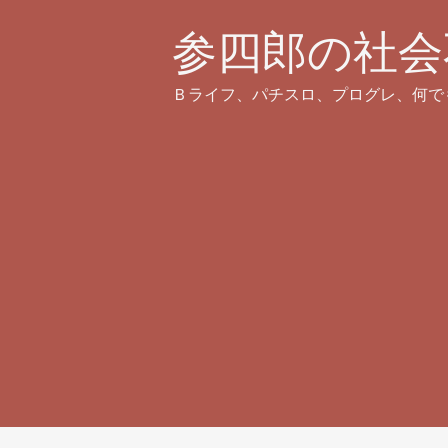
参四郎の社会
Ｂライフ、パチスロ、プログレ、何で