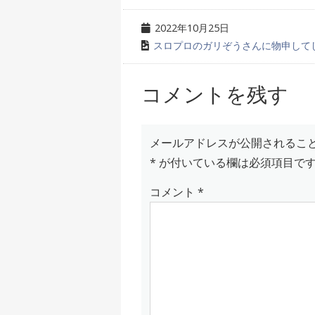
2022年10月25日
スロプロのガリぞうさんに物申して
コメントを残す
メールアドレスが公開されるこ
*
が付いている欄は必須項目で
コメント
*