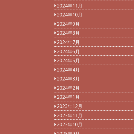
2024年11月
2024年10月
2024年9月
2024年8月
2024年7月
2024年6月
2024年5月
2024年4月
2024年3月
2024年2月
2024年1月
2023年12月
2023年11月
2023年10月
2023年9月