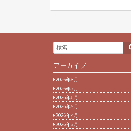
アーカイブ
2026年8月
2026年7月
2026年6月
2026年5月
2026年4月
2026年3月