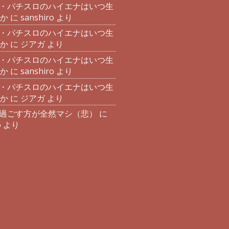
・パチスロのハイエナはいつ生
か
に
sanshiro
より
・パチスロのハイエナはいつ生
か
に
ジアガ
より
・パチスロのハイエナはいつ生
か
に
sanshiro
より
・パチスロのハイエナはいつ生
か
に
ジアガ
より
過ごす方が全然マシ（悲）
に
o
より