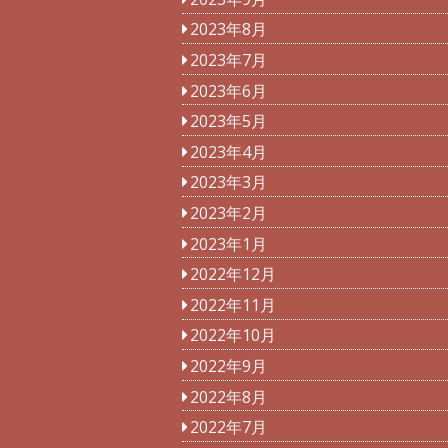
2023年8月
2023年7月
2023年6月
2023年5月
2023年4月
2023年3月
2023年2月
2023年1月
2022年12月
2022年11月
2022年10月
2022年9月
2022年8月
2022年7月