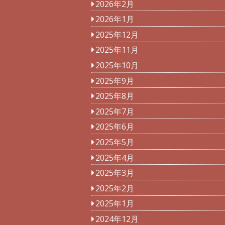
2026年2月
2026年1月
2025年12月
2025年11月
2025年10月
2025年9月
2025年8月
2025年7月
2025年6月
2025年5月
2025年4月
2025年3月
2025年2月
2025年1月
2024年12月