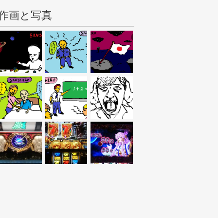
作画と写真