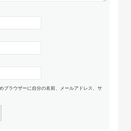
めブラウザーに自分の名前、メールアドレス、サ