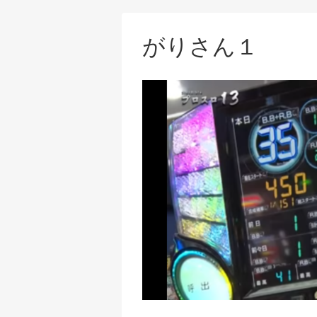
がりさん１