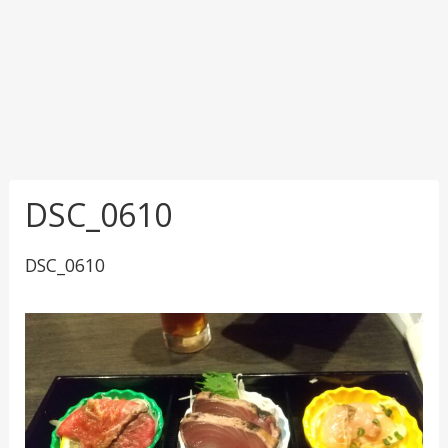
DSC_0610
DSC_0610