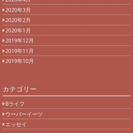
2020年3月
2020年2月
2020年1月
2019年12月
2019年11月
2019年10月
カテゴリー
Bライフ
ウーバーイーツ
エッセイ