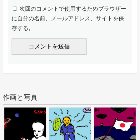
次回のコメントで使用するためブラウザー
に自分の名前、メールアドレス、サイトを保
存する。
作画と写真