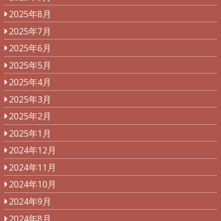
2025年8月
2025年7月
2025年6月
2025年5月
2025年4月
2025年3月
2025年2月
2025年1月
2024年12月
2024年11月
2024年10月
2024年9月
2024年8月