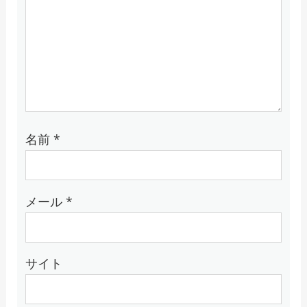
名前
*
メール
*
サイト