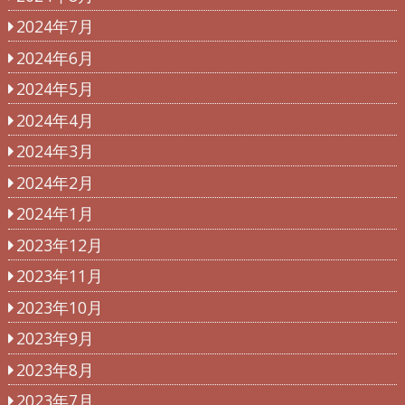
2024年7月
2024年6月
2024年5月
2024年4月
2024年3月
2024年2月
2024年1月
2023年12月
2023年11月
2023年10月
2023年9月
2023年8月
2023年7月