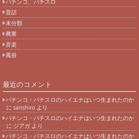
パチンコ、パチスロ
昔話
未分類
農業
音楽
風俗
最近のコメント
パチンコ・パチスロのハイエナはいつ生まれたのか
に
sanshiro
より
パチンコ・パチスロのハイエナはいつ生まれたのか
に
ジアガ
より
パチンコ・パチスロのハイエナはいつ生まれたのか