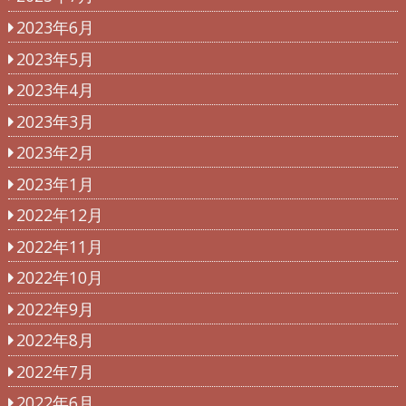
2023年6月
2023年5月
2023年4月
2023年3月
2023年2月
2023年1月
2022年12月
2022年11月
2022年10月
2022年9月
2022年8月
2022年7月
2022年6月