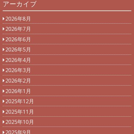
アーカイブ
2026年8月
2026年7月
2026年6月
2026年5月
2026年4月
2026年3月
2026年2月
2026年1月
2025年12月
2025年11月
2025年10月
2025年9月