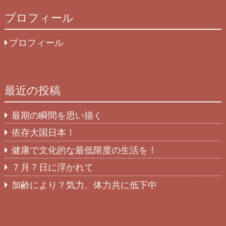
プロフィール
プロフィール
最近の投稿
最期の瞬間を思い描く
依存大国日本！
健康で文化的な最低限度の生活を！
７月７日に浮かれて
加齢により？気力、体力共に低下中