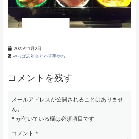
2025年1月2日
やっぱ忘年会とか苦手やわ
コメントを残す
メールアドレスが公開されることはありませ
ん。
*
が付いている欄は必須項目です
コメント
*