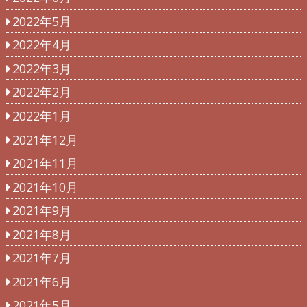
2022年5月
2022年4月
2022年3月
2022年2月
2022年1月
2021年12月
2021年11月
2021年10月
2021年9月
2021年8月
2021年7月
2021年6月
2021年5月