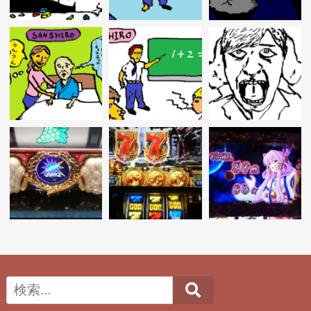
Search