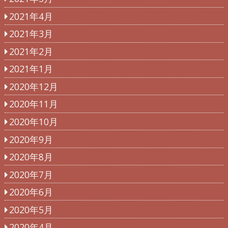
2021年4月
2021年3月
2021年2月
2021年1月
2020年12月
2020年11月
2020年10月
2020年9月
2020年8月
2020年7月
2020年6月
2020年5月
2020年4月