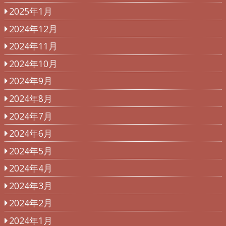
2025年1月
2024年12月
2024年11月
2024年10月
2024年9月
2024年8月
2024年7月
2024年6月
2024年5月
2024年4月
2024年3月
2024年2月
2024年1月