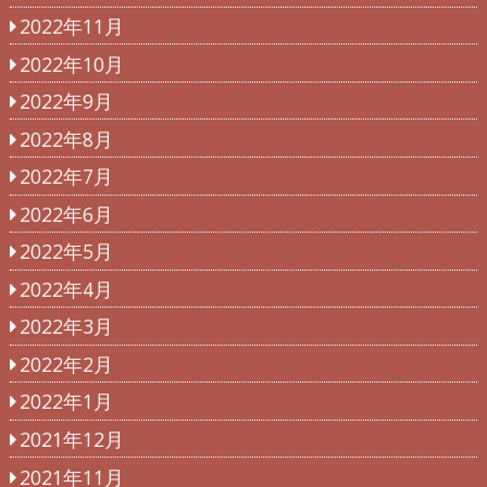
2022年11月
2022年10月
2022年9月
2022年8月
2022年7月
2022年6月
2022年5月
2022年4月
2022年3月
2022年2月
2022年1月
2021年12月
2021年11月