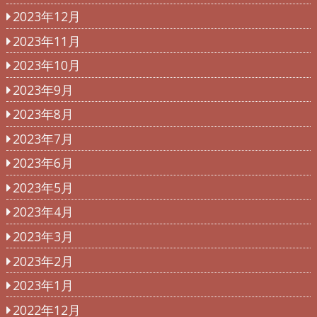
2023年12月
2023年11月
2023年10月
2023年9月
2023年8月
2023年7月
2023年6月
2023年5月
2023年4月
2023年3月
2023年2月
2023年1月
2022年12月