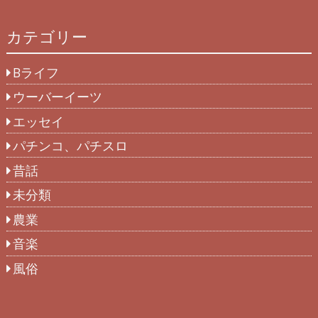
カテゴリー
Bライフ
ウーバーイーツ
エッセイ
パチンコ、パチスロ
昔話
未分類
農業
音楽
風俗