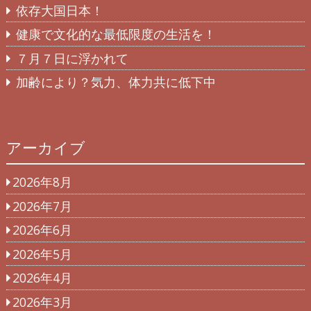
依存大国日本！
健康で文化的な最低限度の生活を！
７月７日に浮かれて
加齢により？気力、体力共に低下中
アーカイブ
2026年8月
2026年7月
2026年6月
2026年5月
2026年4月
2026年3月