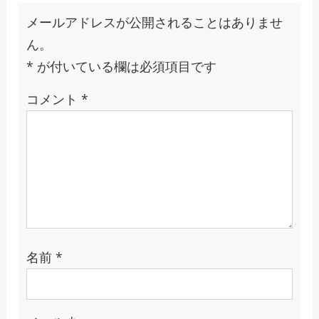
メールアドレスが公開されることはありませ
ん。
*
が付いている欄は必須項目です
コメント
*
名前
*