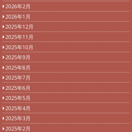
2026年2月
2026年1月
2025年12月
2025年11月
2025年10月
2025年9月
2025年8月
2025年7月
2025年6月
2025年5月
2025年4月
2025年3月
2025年2月