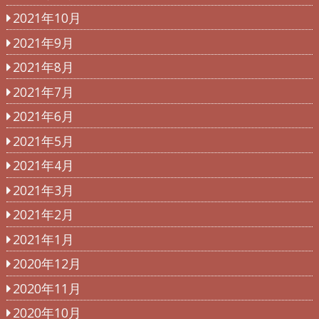
2021年10月
2021年9月
2021年8月
2021年7月
2021年6月
2021年5月
2021年4月
2021年3月
2021年2月
2021年1月
2020年12月
2020年11月
2020年10月