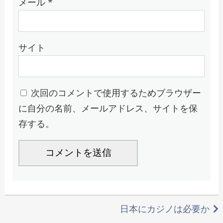
メール
*
サイト
次回のコメントで使用するためブラウザー
に自分の名前、メールアドレス、サイトを保
存する。
投
日本にカジノは必要か