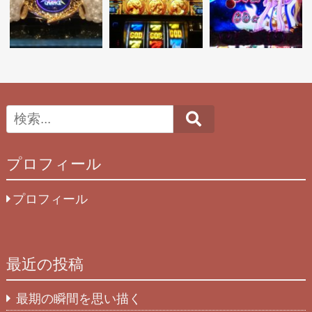
Search
プロフィール
プロフィール
最近の投稿
最期の瞬間を思い描く