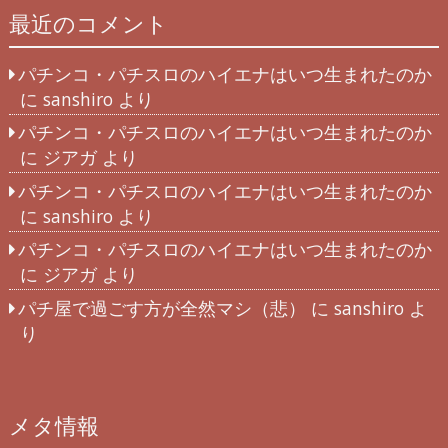
最近のコメント
パチンコ・パチスロのハイエナはいつ生まれたのか
に
sanshiro
より
パチンコ・パチスロのハイエナはいつ生まれたのか
に
ジアガ
より
パチンコ・パチスロのハイエナはいつ生まれたのか
に
sanshiro
より
パチンコ・パチスロのハイエナはいつ生まれたのか
に
ジアガ
より
パチ屋で過ごす方が全然マシ（悲）
に
sanshiro
よ
り
メタ情報