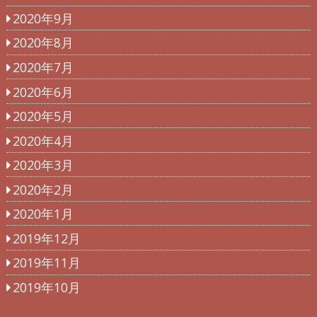
2020年9月
2020年8月
2020年7月
2020年6月
2020年5月
2020年4月
2020年3月
2020年2月
2020年1月
2019年12月
2019年11月
2019年10月