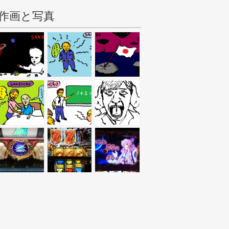
作画と写真