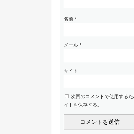
名前
*
メール
*
サイト
次回のコメントで使用するた
イトを保存する。