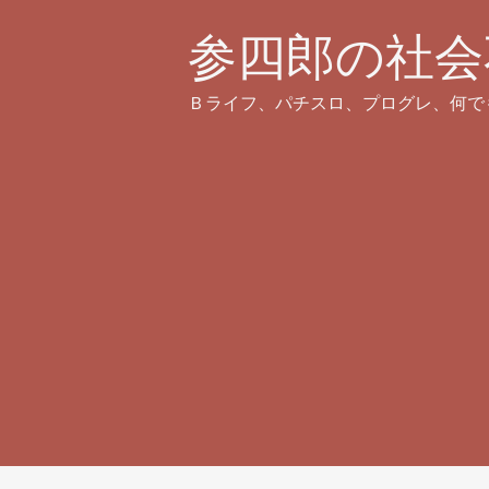
参四郎の社会
Ｂライフ、パチスロ、プログレ、何で