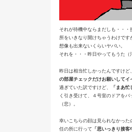
それが待機中ならまだしも・・・
所をいきなり開けちゃうわけです
想像も出来ないくらいヤバい。
それを・・・昨日やってもうた（
昨日は相当忙しかったんですけど
の部屋チェックだけお願いしてイ
過ぎていた訳ですけど、
「まあ忙
く引き受けて、４号室のドアをバ
（悲）。
幸いこちらの顔は見られなかった
任の所に行って
「思いっきり接客