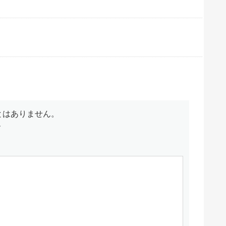
とはありません。
す