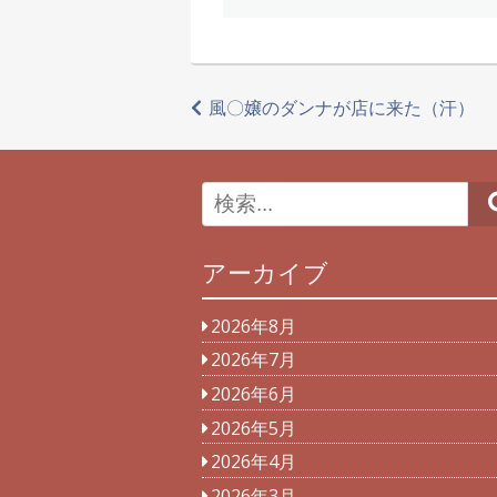
投
風〇嬢のダンナが店に来た（汗）
稿
ナ
ビ
アーカイブ
ゲ
ー
2026年8月
シ
2026年7月
2026年6月
ョ
2026年5月
ン
2026年4月
2026年3月