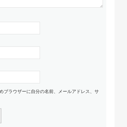
めブラウザーに自分の名前、メールアドレス、サ