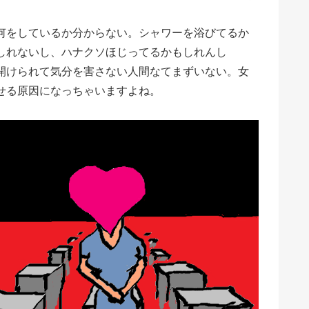
何をしているか分からない。シャワーを浴びてるか
しれないし、ハナクソほじってるかもしれんし
開けられて気分を害さない人間なてまずいない。女
せる原因になっちゃいますよね。